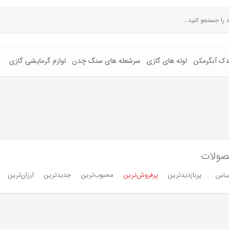
یدک آبگرمکن
لوله های گازی
سرشعله های سنگ چدن
لوازم گرمایشی گازی
صولات
پربازدیدترین
پرفروش‌ترین‌
محبوب‌ترین
جدیدترین
ارزان‌ترین
ساس :