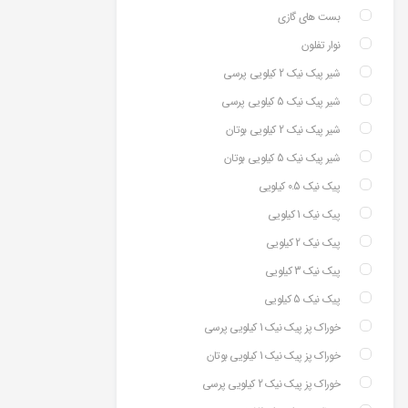
بست های گازی
نوار تفلون
شیر پیک نیک 2 کیلویی پرسی
شیر پیک نیک 5 کیلویی پرسی
شیر پیک نیک 2 کیلویی بوتان
شیر پیک نیک 5 کیلویی بوتان
پیک نیک 0.5 کیلویی
پیک نیک 1 کیلویی
پیک نیک 2 کیلویی
پیک نیک 3 کیلویی
پیک نیک 5 کیلویی
خوراک پز پیک نیک 1 کیلویی پرسی
خوراک پز پیک نیک 1 کیلویی بوتان
خوراک پز پیک نیک 2 کیلویی پرسی