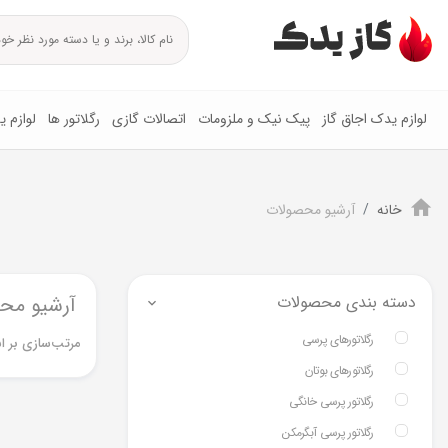
لوازم یدک اجاق گاز
پیک نیک و ملزومات
اتصالات گازی
رگلاتور ها
لوازم 
خانه
آرشیو محصولات
دسته بندی محصولات
آرشیو مح
رگلاتورهای پرسی
مرتب‌سازی بر ا
رگلاتورهای بوتان
رگلاتور پرسی خانگی
رگلاتور پرسی آبگرمکن