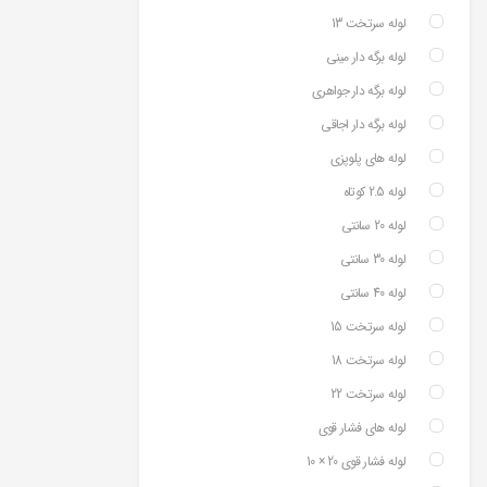
لوله سرتخت 13
لوله برگه دار مینی
لوله برگه دار جواهری
لوله برگه دار اجاقی
لوله های پلوپزی
لوله 2.5 کوتاه
لوله 20 سانتی
لوله 30 سانتی
لوله 40 سانتی
لوله سرتخت 15
لوله سرتخت 18
لوله سرتخت 22
لوله های فشار قوی
لوله فشار قوی 20 × 10