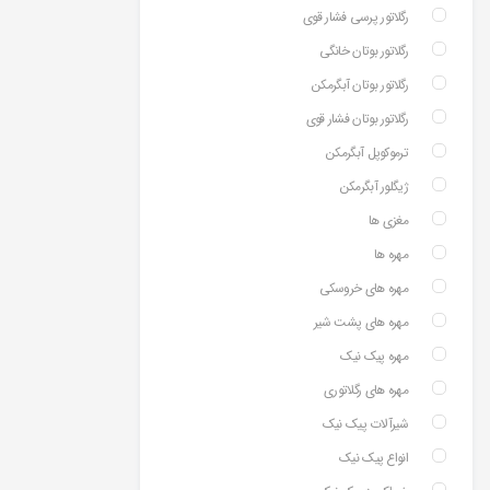
رگلاتور پرسی فشار قوی
رگلاتور بوتان خانگی
رگلاتور بوتان آبگرمکن
رگلاتور بوتان فشار قوی
ترموکوپل آبگرمکن
ژیگلور آبگرمکن
مغزی ها
مهره ها
مهره های خروسکی
مهره های پشت شیر
مهره پیک نیک
مهره های رگلاتوری
شیرآلات پیک نیک
انواع پیک نیک