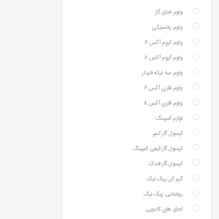
ولوم اجاق گاز
ولوم پلاستیکی
ولوم کروم آکس 6
ولوم کروم آکس 8
ولوم سه تیکه فنردار
ولوم فلزی آکس 6
ولوم فلزی آکس 8
لوازم کمپینگ
کپسول گاز کمپر
کپسول گاز کیفی کمپینگ
کپسول گاز فندک
گرم کن پیک نیک
روشنایی پیک نیک
اجاق های کادویی