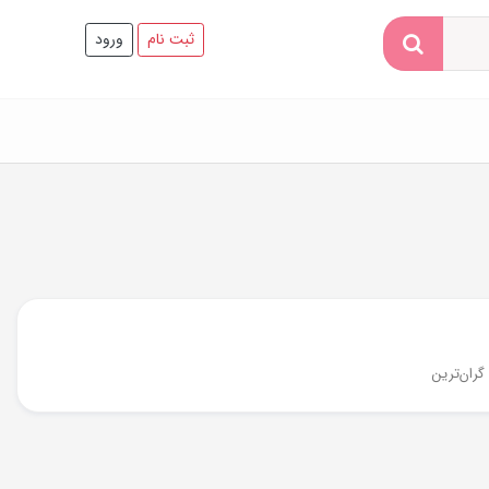
ثبت نام
ورود
گران‌ترین