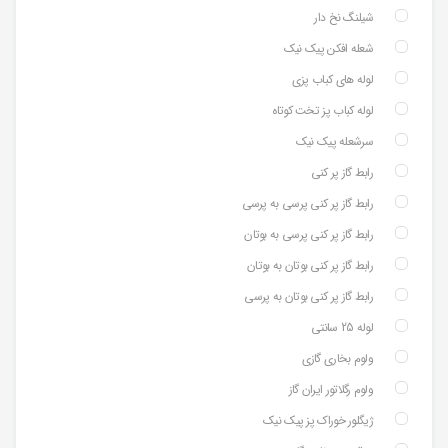
شیلنگ نخ دار
شعله افکن پیک نیک
لوله های کباب پزی
لوله کباب پز تخت کوتاه
سرشعله پیک نیک
رابط گاز پر کنی
رابط گاز پر کنی پرسی به پرسی
رابط گاز پر کنی پرسی به بوتان
رابط گاز پر کنی بوتان به بوتان
رابط گاز پر کنی بوتان به پرسی
لوله 25 سانتی
ولوم بخاری گازی
ولوم رگلاتور ایران گاز
ژیگلور خوراک پز پیک نیک