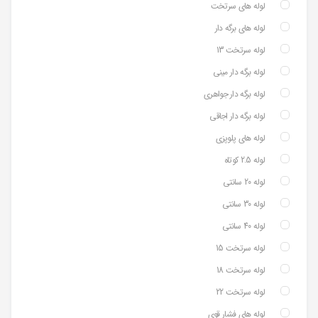
لوله های سرتخت
لوله های برگه دار
لوله سرتخت 13
لوله برگه دار مینی
لوله برگه دار جواهری
لوله برگه دار اجاقی
لوله های پلوپزی
لوله 2.5 کوتاه
لوله 20 سانتی
لوله 30 سانتی
لوله 40 سانتی
لوله سرتخت 15
لوله سرتخت 18
لوله سرتخت 22
لوله های فشار قوی