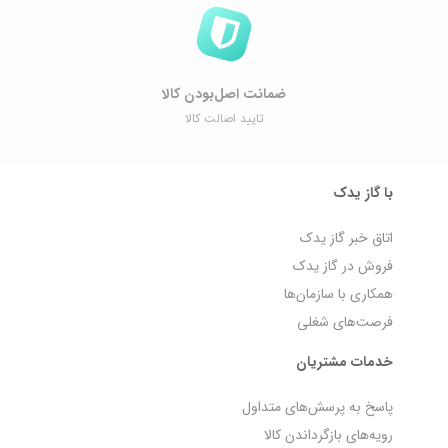
ضمانت اصل‌بودن کالا
تایید اصالت کالا
با گاز یدک
اتاق خبر گاز یدک
فروش در گاز یدک
همکاری با سازمان‌ها
فرصت‌های شغلی
خدمات مشتریان
پاسخ به پرسش‌های متداول
رویه‌های بازگرداندن کالا