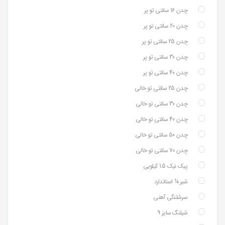
چدن 16 سانتی تو پر
چدن 20 سانتی تو پر
چدن 25 سانتی تو پر
چدن 30 سانتی تو پر
چدن 40 سانتی تو پر
چدن 25 سانتی تو خالی
چدن 30 سانتی تو خالی
چدن 40 سانتی تو خالی
چدن 50 سانتی تو خالی
چدن 70 سانتی تو خالی
پیک نیک 1.5 کیلویی
شیر ¼ استاندارد
سرشلنگی آهنی
شیلنگ سایز 9