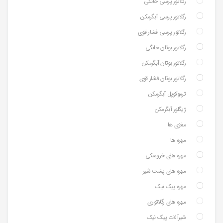
رگلاتور پرسی خانگی
رگلاتور پرسی آبگرمکن
رگلاتور پرسی فشار قوی
رگلاتور بوتان خانگی
رگلاتور بوتان آبگرمکن
رگلاتور بوتان فشار قوی
ترموکوپل آبگرمکن
ژیگلور آبگرمکن
مغزی ها
مهره ها
مهره های خروسکی
مهره های پشت شیر
مهره پیک نیک
مهره های رگلاتوری
شیرآلات پیک نیک