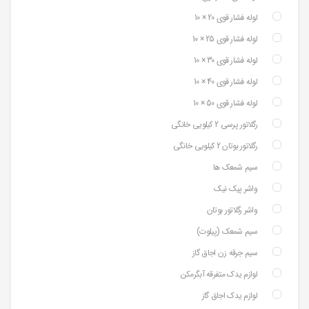
لوله فشار قوی 20 × 10
لوله فشار قوی 25 × 10
لوله فشار قوی 30 × 10
لوله فشار قوی 40 × 10
لوله فشار قوی 50 × 10
رگلاتور پرسی 2 کیلویی خانگی
رگلاتور بوتان 2 کیلویی خانگی
سیم شمعک ها
واشر پیک نیک
واشر رگلاتور بوتان
سیم شمعک (پیلوت)
سیم جرقه زن اجاق گاز
لوازم یدک متفرقه آبگرمکن
لوازم یدک اجاق گاز