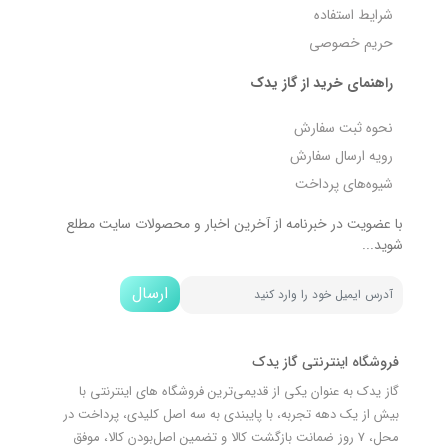
شرایط استفاده
حریم خصوصی
راهنمای خرید از گاز یدک
نحوه ثبت سفارش
رویه ارسال سفارش
شیوه‌های پرداخت
با عضویت در خبرنامه از آخرین اخبار و محصولات سایت مطلع
شوید...
ارسال
فروشگاه اینترنتی گاز یدک
گاز یدک به عنوان یکی از قدیمی‌ترین فروشگاه های اینترنتی با
بیش از یک دهه تجربه، با پایبندی به سه اصل کلیدی، پرداخت در
محل، 7 روز ضمانت بازگشت کالا و تضمین اصل‌بودن کالا، موفق