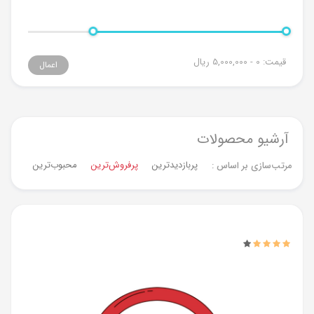
قیمت:
0 - 5,000,000
ریال
اعمال
آرشیو محصولات
پربازدیدترین
پرفروش‌ترین‌
محبوب‌ترین
جدیدت
مرتب‌سازی بر اساس :