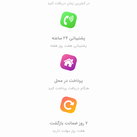
در کمترین زمان دریافت کنید
پشتیبانی ۲۴ ساعته
پشتیبانی هفت روز هفته
پرداخت در محل
هنگام دریافت پرداخت کنید
۷ روز ضمانت بازگشت
هفت روز مهلت دارید