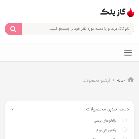
خانه
آرشیو محصولات
دسته بندی محصولات
رگلاتورهای پرسی
رگلاتورهای بوتان