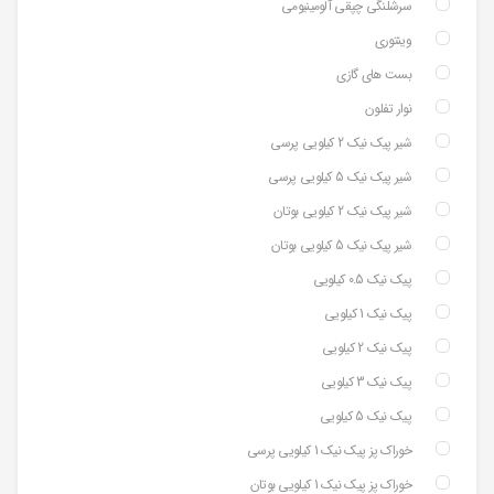
سرشلنگی چپقی آلومینیومی
وینتوری
بست های گازی
نوار تفلون
شیر پیک نیک 2 کیلویی پرسی
شیر پیک نیک 5 کیلویی پرسی
شیر پیک نیک 2 کیلویی بوتان
شیر پیک نیک 5 کیلویی بوتان
پیک نیک 0.5 کیلویی
پیک نیک 1 کیلویی
پیک نیک 2 کیلویی
پیک نیک 3 کیلویی
پیک نیک 5 کیلویی
خوراک پز پیک نیک 1 کیلویی پرسی
خوراک پز پیک نیک 1 کیلویی بوتان