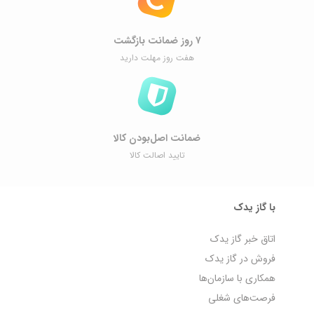
۷ روز ضمانت بازگشت
هفت روز مهلت دارید
ضمانت اصل‌بودن کالا
تایید اصالت کالا
با گاز یدک
اتاق خبر گاز یدک
فروش در گاز یدک
همکاری با سازمان‌ها
فرصت‌های شغلی