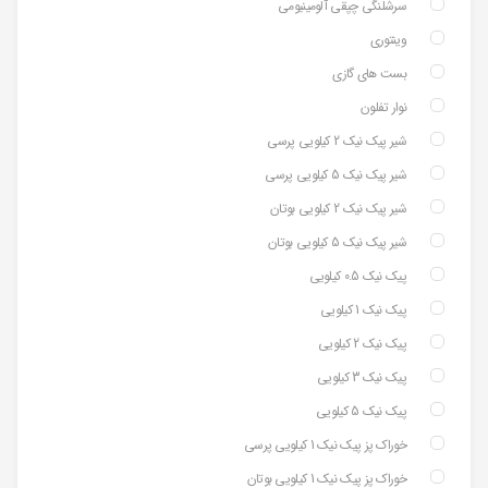
سرشلنگی چپقی آلومینیومی
وینتوری
بست های گازی
نوار تفلون
شیر پیک نیک 2 کیلویی پرسی
شیر پیک نیک 5 کیلویی پرسی
شیر پیک نیک 2 کیلویی بوتان
شیر پیک نیک 5 کیلویی بوتان
پیک نیک 0.5 کیلویی
پیک نیک 1 کیلویی
پیک نیک 2 کیلویی
پیک نیک 3 کیلویی
پیک نیک 5 کیلویی
خوراک پز پیک نیک 1 کیلویی پرسی
خوراک پز پیک نیک 1 کیلویی بوتان