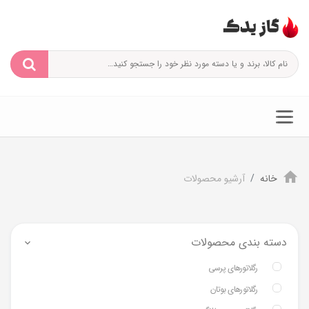
خانه
آرشیو محصولات
دسته بندی محصولات
رگلاتورهای پرسی
رگلاتورهای بوتان