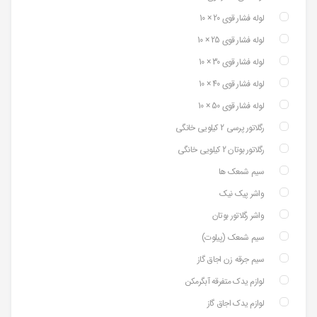
لوله فشار قوی 20 × 10
لوله فشار قوی 25 × 10
لوله فشار قوی 30 × 10
لوله فشار قوی 40 × 10
لوله فشار قوی 50 × 10
رگلاتور پرسی 2 کیلویی خانگی
رگلاتور بوتان 2 کیلویی خانگی
سیم شمعک ها
واشر پیک نیک
واشر رگلاتور بوتان
سیم شمعک (پیلوت)
سیم جرقه زن اجاق گاز
لوازم یدک متفرقه آبگرمکن
لوازم یدک اجاق گاز