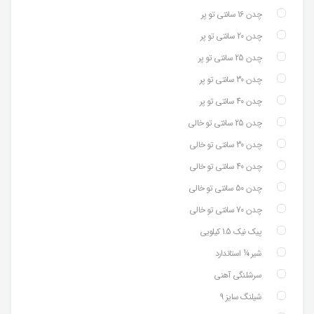
چدن 16 سانتی تو پر
چدن 20 سانتی تو پر
چدن 25 سانتی تو پر
چدن 30 سانتی تو پر
چدن 40 سانتی تو پر
چدن 25 سانتی تو خالی
چدن 30 سانتی تو خالی
چدن 40 سانتی تو خالی
چدن 50 سانتی تو خالی
چدن 70 سانتی تو خالی
پیک نیک 1.5 کیلویی
شیر ¼ استاندارد
سرشلنگی آهنی
شیلنگ سایز 9