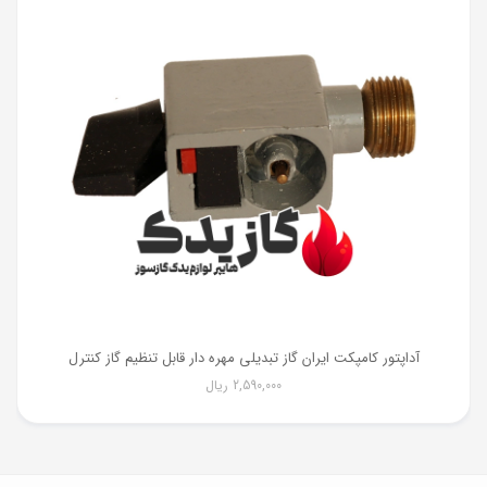
آداپتور کامپکت ایران گاز تبدیلی مهره دار قابل تنظیم گاز کنترل
2,590,000
ریال