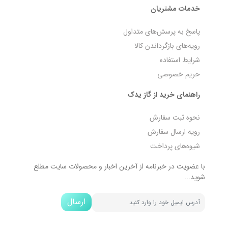
خدمات مشتریان
پاسخ به پرسش‌های متداول
رویه‌های بازگرداندن کالا
شرایط استفاده
حریم خصوصی
راهنمای خرید از گاز یدک
نحوه ثبت سفارش
رویه ارسال سفارش
شیوه‌های پرداخت
با عضویت در خبرنامه از آخرین اخبار و محصولات سایت مطلع
شوید...
ارسال