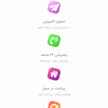
تحویل اکسپرس
در کمترین زمان دریافت کنید
پشتیبانی ۲۴ ساعته
پشتیبانی هفت روز هفته
پرداخت در محل
هنگام دریافت پرداخت کنید