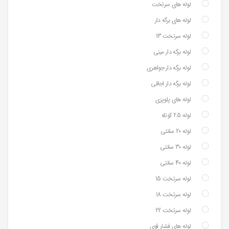
لوله های سرتخت
لوله های برگه دار
لوله سرتخت 13
لوله برگه دار مینی
لوله برگه دار جواهری
لوله برگه دار اجاقی
لوله های پلوپزی
لوله 2.5 کوتاه
لوله 20 سانتی
لوله 30 سانتی
لوله 40 سانتی
لوله سرتخت 15
لوله سرتخت 18
لوله سرتخت 22
لوله های فشار قوی