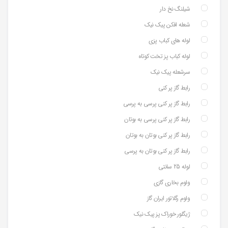
شیلنگ نخ دار
شعله افکن پیک نیک
لوله های کباب پزی
لوله کباب پز تخت کوتاه
سرشعله پیک نیک
رابط گاز پر کنی
رابط گاز پر کنی پرسی به پرسی
رابط گاز پر کنی پرسی به بوتان
رابط گاز پر کنی بوتان به بوتان
رابط گاز پر کنی بوتان به پرسی
لوله 25 سانتی
ولوم بخاری گازی
ولوم رگلاتور ایران گاز
ژیگلور خوراک پز پیک نیک