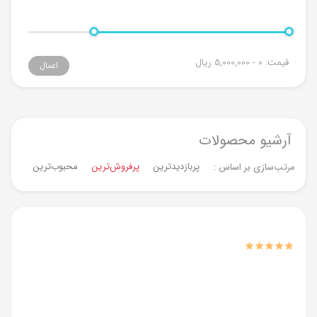
قیمت:
0 - 5,000,000
ریال
اعمال
آرشیو محصولات
پربازدیدترین
پرفروش‌ترین‌
محبوب‌ترین
جدیدت
مرتب‌سازی بر اساس :