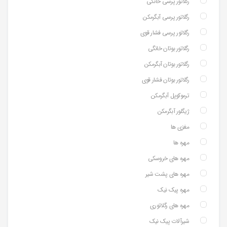
رگلاتور پرسی خانگی
رگلاتور پرسی آبگرمکن
رگلاتور پرسی فشار قوی
رگلاتور بوتان خانگی
رگلاتور بوتان آبگرمکن
رگلاتور بوتان فشار قوی
ترموکوپل آبگرمکن
ژیگلور آبگرمکن
مغزی ها
مهره ها
مهره های خروسکی
مهره های پشت شیر
مهره پیک نیک
مهره های رگلاتوری
شیرآلات پیک نیک