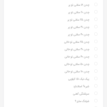
چدن 16 سانتی تو پر
چدن 20 سانتی تو پر
چدن 25 سانتی تو پر
چدن 30 سانتی تو پر
چدن 40 سانتی تو پر
چدن 25 سانتی تو خالی
چدن 30 سانتی تو خالی
چدن 40 سانتی تو خالی
چدن 50 سانتی تو خالی
چدن 70 سانتی تو خالی
پیک نیک 1.5 کیلویی
شیر ¼ استاندارد
سرشلنگی آهنی
شیلنگ سایز 9