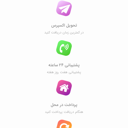
تحویل اکسپرس
در کمترین زمان دریافت کنید
پشتیبانی ۲۴ ساعته
پشتیبانی هفت روز هفته
پرداخت در محل
هنگام دریافت پرداخت کنید