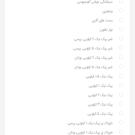
سرشلنگی چپقی آلومینیومی
وینتوری
بست های گازی
نوار تفلون
شیر پیک نیک 2 کیلویی پرسی
شیر پیک نیک 5 کیلویی پرسی
شیر پیک نیک 2 کیلویی بوتان
شیر پیک نیک 5 کیلویی بوتان
پیک نیک 0.5 کیلویی
پیک نیک 1 کیلویی
پیک نیک 2 کیلویی
پیک نیک 3 کیلویی
پیک نیک 5 کیلویی
خوراک پز پیک نیک 1 کیلویی پرسی
خوراک پز پیک نیک 1 کیلویی بوتان