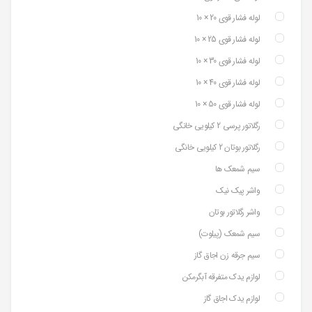
لوله فشار قوی 20 × 10
لوله فشار قوی 25 × 10
لوله فشار قوی 30 × 10
لوله فشار قوی 40 × 10
لوله فشار قوی 50 × 10
رگلاتور پرسی 2 کیلویی خانگی
رگلاتور بوتان 2 کیلویی خانگی
سیم شمعک ها
واشر پیک نیک
واشر رگلاتور بوتان
سیم شمعک (پیلوت)
سیم جرقه زن اجاق گاز
لوازم یدک متفرقه آبگرمکن
لوازم یدک اجاق گاز