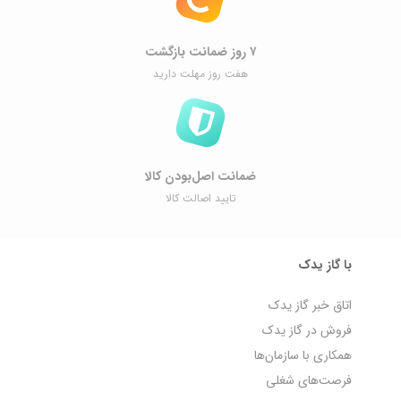
۷ روز ضمانت بازگشت
هفت روز مهلت دارید
ضمانت اصل‌بودن کالا
تایید اصالت کالا
با گاز یدک
اتاق خبر گاز یدک
فروش در گاز یدک
همکاری با سازمان‌ها
فرصت‌های شغلی