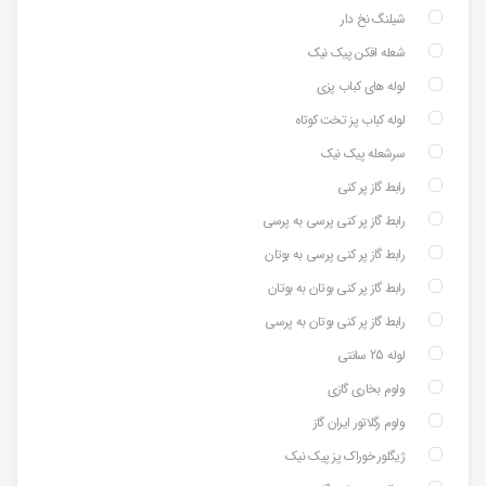
شیلنگ نخ دار
شعله افکن پیک نیک
لوله های کباب پزی
لوله کباب پز تخت کوتاه
سرشعله پیک نیک
رابط گاز پر کنی
رابط گاز پر کنی پرسی به پرسی
رابط گاز پر کنی پرسی به بوتان
رابط گاز پر کنی بوتان به بوتان
رابط گاز پر کنی بوتان به پرسی
لوله 25 سانتی
ولوم بخاری گازی
ولوم رگلاتور ایران گاز
ژیگلور خوراک پز پیک نیک