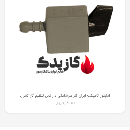
آداپتور کامپکت ایران گاز سرشلنگی دار قابل تنظیم گاز کنترل
2,160,000
ریال