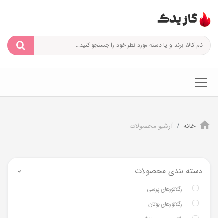
خانه
آرشیو محصولات
دسته بندی محصولات
رگلاتورهای پرسی
رگلاتورهای بوتان