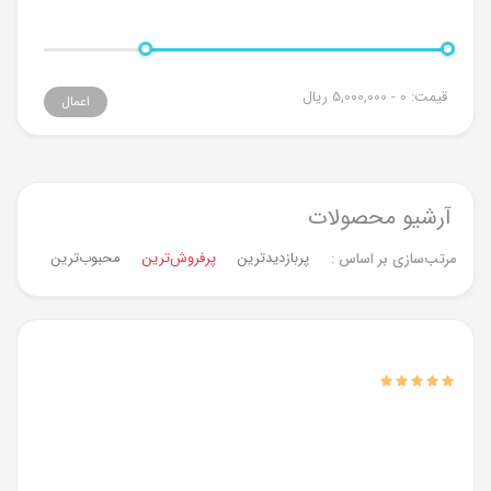
قیمت:
0 - 5,000,000
ریال
اعمال
آرشیو محصولات
پربازدیدترین
پرفروش‌ترین‌
محبوب‌ترین
جدیدت
مرتب‌سازی بر اساس :