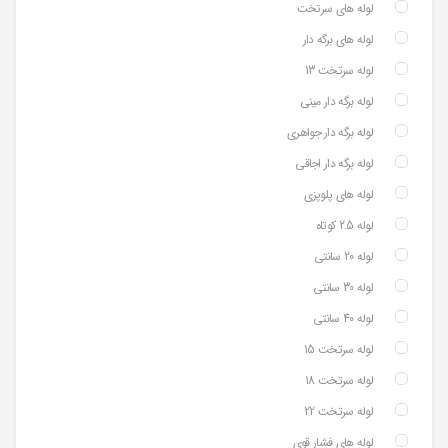
لوله های سرتخت
لوله های برگه دار
لوله سرتخت 13
لوله برگه دار مینی
لوله برگه دار جواهری
لوله برگه دار اجاقی
لوله های پلوپزی
لوله 2.5 کوتاه
لوله 20 سانتی
لوله 30 سانتی
لوله 40 سانتی
لوله سرتخت 15
لوله سرتخت 18
لوله سرتخت 22
لوله های فشار قوی