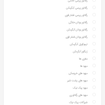
رگلاتور پرسی خانگی
رگلاتور پرسی آبگرمکن
رگلاتور پرسی فشار قوی
رگلاتور بوتان خانگی
رگلاتور بوتان آبگرمکن
رگلاتور بوتان فشار قوی
ترموکوپل آبگرمکن
ژیگلور آبگرمکن
مغزی ها
مهره ها
مهره های خروسکی
مهره های پشت شیر
مهره پیک نیک
مهره های رگلاتوری
شیرآلات پیک نیک