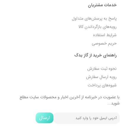
خدمات مشتریان
پاسخ به پرسش‌های متداول
رویه‌های بازگرداندن کالا
شرایط استفاده
حریم خصوصی
راهنمای خرید از گاز یدک
نحوه ثبت سفارش
رویه ارسال سفارش
شیوه‌های پرداخت
با عضویت در خبرنامه از آخرین اخبار و محصولات سایت مطلع
شوید...
ارسال