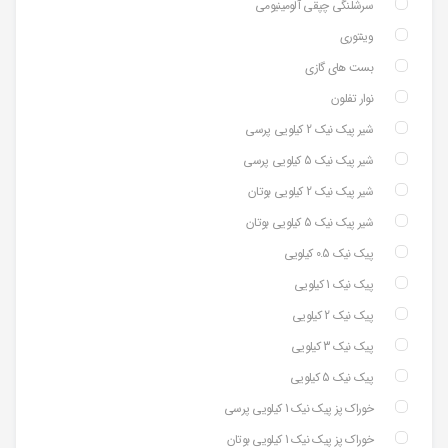
سرشلنگی چپقی آلومینیومی
وینتوری
بست های گازی
نوار تفلون
شیر پیک نیک 2 کیلویی پرسی
شیر پیک نیک 5 کیلویی پرسی
شیر پیک نیک 2 کیلویی بوتان
شیر پیک نیک 5 کیلویی بوتان
پیک نیک 0.5 کیلویی
پیک نیک 1 کیلویی
پیک نیک 2 کیلویی
پیک نیک 3 کیلویی
پیک نیک 5 کیلویی
خوراک پز پیک نیک 1 کیلویی پرسی
خوراک پز پیک نیک 1 کیلویی بوتان