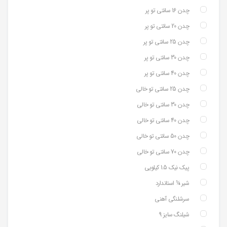
چدن 16 سانتی تو پر
چدن 20 سانتی تو پر
چدن 25 سانتی تو پر
چدن 30 سانتی تو پر
چدن 40 سانتی تو پر
چدن 25 سانتی تو خالی
چدن 30 سانتی تو خالی
چدن 40 سانتی تو خالی
چدن 50 سانتی تو خالی
چدن 70 سانتی تو خالی
پیک نیک 1.5 کیلویی
شیر ¼ استاندارد
سرشلنگی آهنی
شیلنگ سایز 9