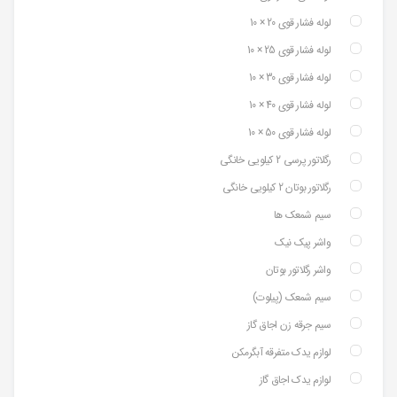
لوله فشار قوی 20 × 10
لوله فشار قوی 25 × 10
لوله فشار قوی 30 × 10
لوله فشار قوی 40 × 10
لوله فشار قوی 50 × 10
رگلاتور پرسی 2 کیلویی خانگی
رگلاتور بوتان 2 کیلویی خانگی
سیم شمعک ها
واشر پیک نیک
واشر رگلاتور بوتان
سیم شمعک (پیلوت)
سیم جرقه زن اجاق گاز
لوازم یدک متفرقه آبگرمکن
لوازم یدک اجاق گاز