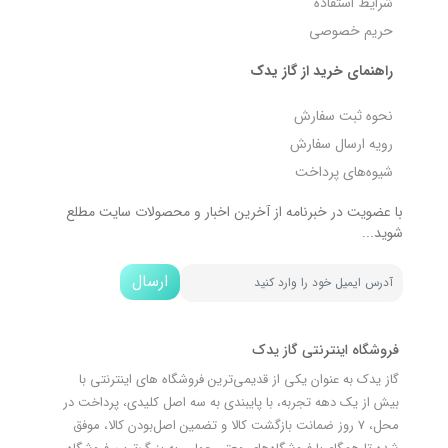
شرایط استفاده
حریم خصوصی
راهنمای خرید از گاز یدک
نحوه ثبت سفارش
رویه ارسال سفارش
شیوه‌های پرداخت
با عضویت در خبرنامه از آخرین اخبار و محصولات سایت مطلع
شوید...
ارسال
فروشگاه اینترنتی گاز یدک
گاز یدک به عنوان یکی از قدیمی‌ترین فروشگاه های اینترنتی با
بیش از یک دهه تجربه، با پایبندی به سه اصل کلیدی، پرداخت در
محل، 7 روز ضمانت بازگشت کالا و تضمین اصل‌بودن کالا، موفق