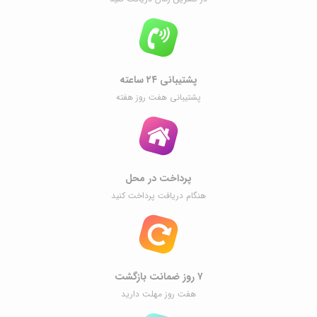
پشتیبانی ۲۴ ساعته
پشتیبانی هفت روز هفته
پرداخت در محل
هنگام دریافت پرداخت کنید
۷ روز ضمانت بازگشت
هفت روز مهلت دارید