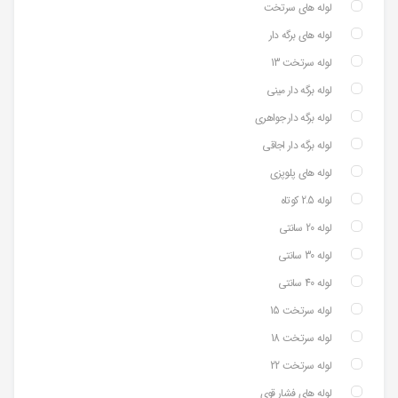
لوله های سرتخت
لوله های برگه دار
لوله سرتخت 13
لوله برگه دار مینی
لوله برگه دار جواهری
لوله برگه دار اجاقی
لوله های پلوپزی
لوله 2.5 کوتاه
لوله 20 سانتی
لوله 30 سانتی
لوله 40 سانتی
لوله سرتخت 15
لوله سرتخت 18
لوله سرتخت 22
لوله های فشار قوی