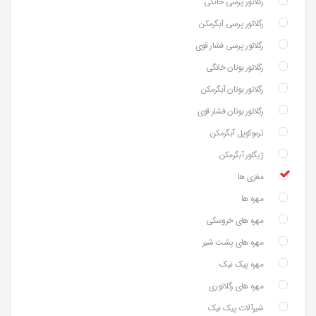
رگلاتور پرسی خانگی
رگلاتور پرسی آبگرمکن
رگلاتور پرسی فشار قوی
رگلاتور بوتان خانگی
رگلاتور بوتان آبگرمکن
رگلاتور بوتان فشار قوی
ترموکوپل آبگرمکن
ژیگلور آبگرمکن
مغزی ها
مهره ها
مهره های خروسکی
مهره های پشت شیر
مهره پیک نیک
مهره های رگلاتوری
شیرآلات پیک نیک