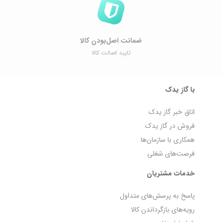
ضمانت اصل‌بودن کالا
تایید اصالت کالا
با گاز یدک
اتاق خبر گاز یدک
فروش در گاز یدک
همکاری با سازمان‌ها
فرصت‌های شغلی
خدمات مشتریان
پاسخ به پرسش‌های متداول
رویه‌های بازگرداندن کالا