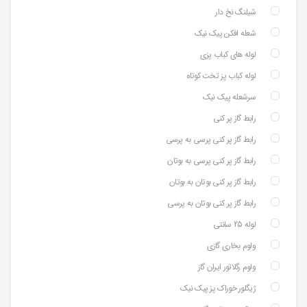
شیلنگ نخ دار
شعله افکن پیک نیک
لوله های کباب پزی
لوله کباب پز تخت کوتاه
سرشعله پیک نیک
رابط گاز پر کنی
رابط گاز پر کنی پرسی به پرسی
رابط گاز پر کنی پرسی به بوتان
رابط گاز پر کنی بوتان به بوتان
رابط گاز پر کنی بوتان به پرسی
لوله 25 سانتی
ولوم بخاری گازی
ولوم رگلاتور ایران گاز
ژیگلور خوراک پز پیک نیک