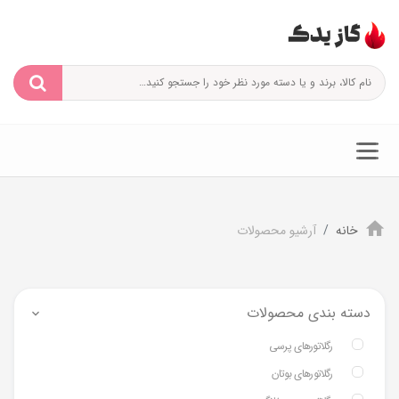
خانه
آرشیو محصولات
دسته بندی محصولات
رگلاتورهای پرسی
رگلاتورهای بوتان