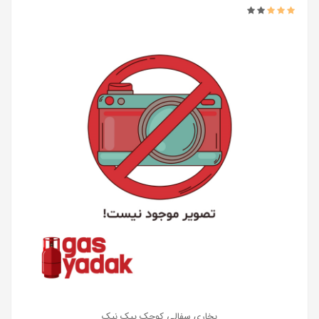
بخاری سفالی کوچک پیک نیک