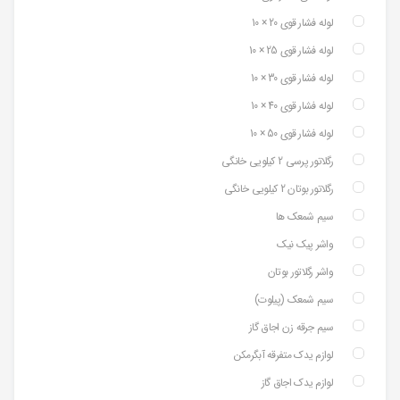
لوله فشار قوی 20 × 10
لوله فشار قوی 25 × 10
لوله فشار قوی 30 × 10
لوله فشار قوی 40 × 10
لوله فشار قوی 50 × 10
رگلاتور پرسی 2 کیلویی خانگی
رگلاتور بوتان 2 کیلویی خانگی
سیم شمعک ها
واشر پیک نیک
واشر رگلاتور بوتان
سیم شمعک (پیلوت)
سیم جرقه زن اجاق گاز
لوازم یدک متفرقه آبگرمکن
لوازم یدک اجاق گاز