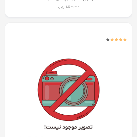
1,500,000
ریال