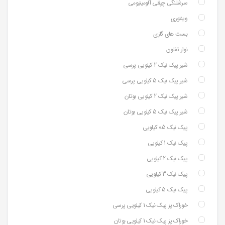
سرشلنگی چپقی آلومینیومی
وینتوری
بست های گازی
نوار تفلون
شیر پیک نیک 2 کیلویی پرسی
شیر پیک نیک 5 کیلویی پرسی
شیر پیک نیک 2 کیلویی بوتان
شیر پیک نیک 5 کیلویی بوتان
پیک نیک 0.5 کیلویی
پیک نیک 1 کیلویی
پیک نیک 2 کیلویی
پیک نیک 3 کیلویی
پیک نیک 5 کیلویی
خوراک پز پیک نیک 1 کیلویی پرسی
خوراک پز پیک نیک 1 کیلویی بوتان