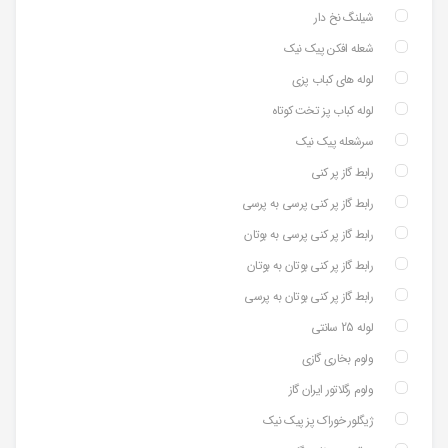
شیلنگ نخ دار
شعله افکن پیک نیک
لوله های کباب پزی
لوله کباب پز تخت کوتاه
سرشعله پیک نیک
رابط گاز پر کنی
رابط گاز پر کنی پرسی به پرسی
رابط گاز پر کنی پرسی به بوتان
رابط گاز پر کنی بوتان به بوتان
رابط گاز پر کنی بوتان به پرسی
لوله 25 سانتی
ولوم بخاری گازی
ولوم رگلاتور ایران گاز
ژیگلور خوراک پز پیک نیک