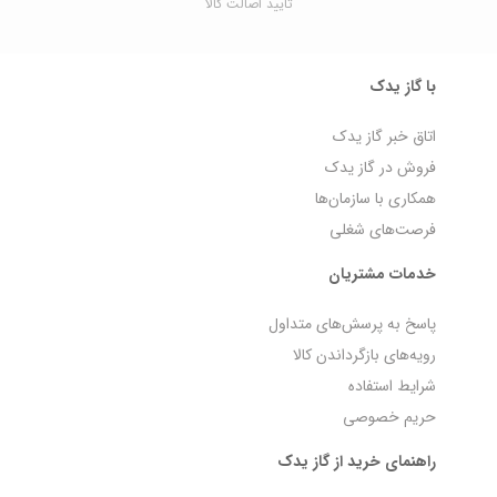
تایید اصالت کالا
با گاز یدک
اتاق خبر گاز یدک
فروش در گاز یدک
همکاری با سازمان‌ها
فرصت‌های شغلی
خدمات مشتریان
پاسخ به پرسش‌های متداول
رویه‌های بازگرداندن کالا
شرایط استفاده
حریم خصوصی
راهنمای خرید از گاز یدک