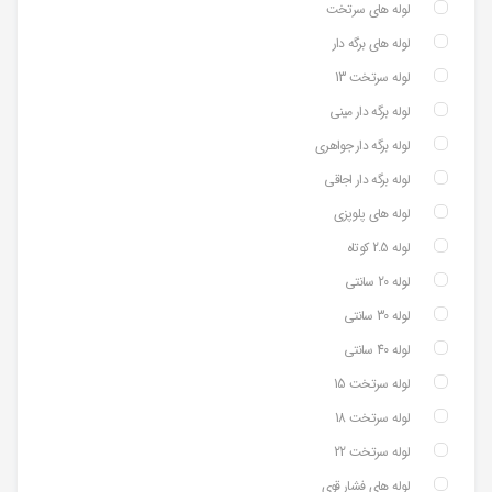
لوله های سرتخت
لوله های برگه دار
لوله سرتخت 13
لوله برگه دار مینی
لوله برگه دار جواهری
لوله برگه دار اجاقی
لوله های پلوپزی
لوله 2.5 کوتاه
لوله 20 سانتی
لوله 30 سانتی
لوله 40 سانتی
لوله سرتخت 15
لوله سرتخت 18
لوله سرتخت 22
لوله های فشار قوی