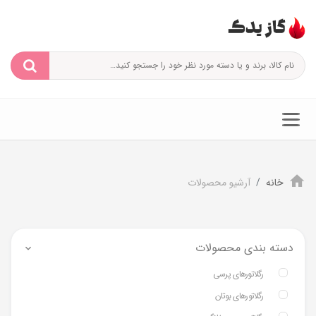
خانه
آرشیو محصولات
دسته بندی محصولات
رگلاتورهای پرسی
رگلاتورهای بوتان