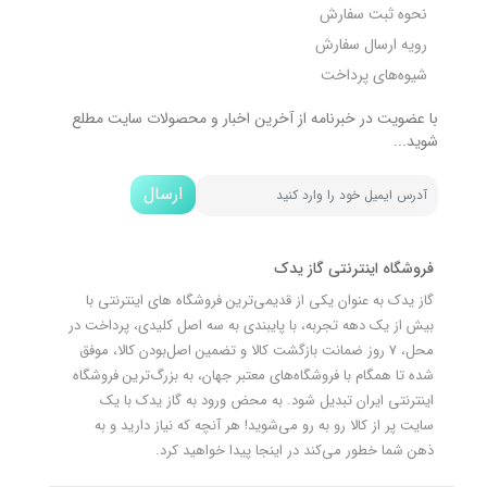
نحوه ثبت سفارش
رویه ارسال سفارش
شیوه‌های پرداخت
با عضویت در خبرنامه از آخرین اخبار و محصولات سایت مطلع
شوید...
ارسال
فروشگاه اینترنتی گاز یدک
گاز یدک به عنوان یکی از قدیمی‌ترین فروشگاه های اینترنتی با
بیش از یک دهه تجربه، با پایبندی به سه اصل کلیدی، پرداخت در
محل، 7 روز ضمانت بازگشت کالا و تضمین اصل‌بودن کالا، موفق
شده تا همگام با فروشگاه‌های معتبر جهان، به بزرگ‌ترین فروشگاه
اینترنتی ایران تبدیل شود. به محض ورود به گاز یدک با یک
سایت پر از کالا رو به رو می‌شوید! هر آنچه که نیاز دارید و به
ذهن شما خطور می‌کند در اینجا پیدا خواهید کرد.