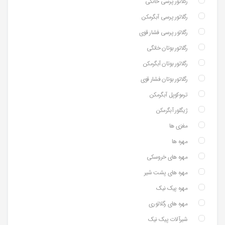
رگلاتور پرسی خانگی
رگلاتور پرسی آبگرمکن
رگلاتور پرسی فشار قوی
رگلاتور بوتان خانگی
رگلاتور بوتان آبگرمکن
رگلاتور بوتان فشار قوی
ترموکوپل آبگرمکن
ژیگلور آبگرمکن
مغزی ها
مهره ها
مهره های خروسکی
مهره های پشت شیر
مهره پیک نیک
مهره های رگلاتوری
شیرآلات پیک نیک