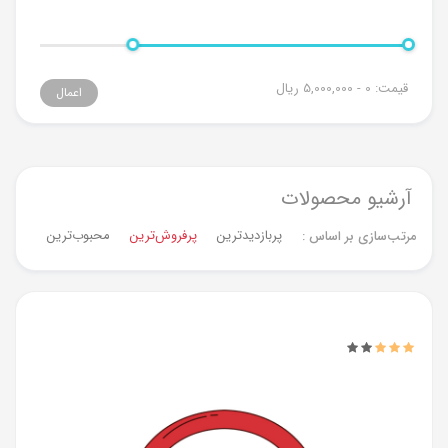
قیمت:
0 - 5,000,000
ریال
اعمال
آرشیو محصولات
پربازدیدترین
پرفروش‌ترین‌
محبوب‌ترین
جدیدت
مرتب‌سازی بر اساس :