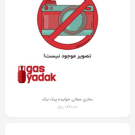
بخاری سفالی خوابیده پیک نیک
1,670,000
ریال