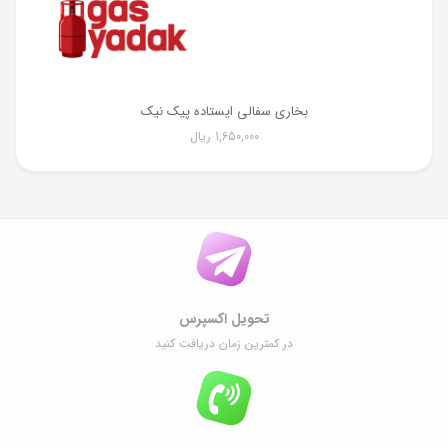
بخاری سفالی ایستاده پیک نیک
1,650,000
ریال
تحویل اکسپرس
در کمترین زمان دریافت کنید