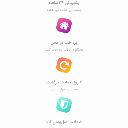
پشتیبانی ۲۴ ساعته
پشتیبانی هفت روز هفته
پرداخت در محل
هنگام دریافت پرداخت کنید
۷ روز ضمانت بازگشت
هفت روز مهلت دارید
ضمانت اصل‌بودن کالا