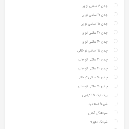
چدن 16 سانتی تو پر
چدن 20 سانتی تو پر
چدن 25 سانتی تو پر
چدن 30 سانتی تو پر
چدن 40 سانتی تو پر
چدن 25 سانتی تو خالی
چدن 30 سانتی تو خالی
چدن 40 سانتی تو خالی
چدن 50 سانتی تو خالی
چدن 70 سانتی تو خالی
پیک نیک 1.5 کیلویی
شیر ¼ استاندارد
سرشلنگی آهنی
شیلنگ سایز 9