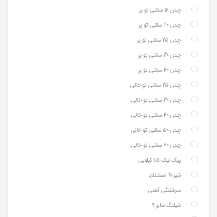
چدن 16 سانتی تو پر
چدن 20 سانتی تو پر
چدن 25 سانتی تو پر
چدن 30 سانتی تو پر
چدن 40 سانتی تو پر
چدن 25 سانتی تو خالی
چدن 30 سانتی تو خالی
چدن 40 سانتی تو خالی
چدن 50 سانتی تو خالی
چدن 70 سانتی تو خالی
پیک نیک 1.5 کیلویی
شیر ¼ استاندارد
سرشلنگی آهنی
شیلنگ سایز 9