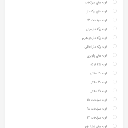
لوله های سرتخت
لوله های برگه دار
لوله سرتخت 13
لوله برگه دار مینی
لوله برگه دار جواهری
لوله برگه دار اجاقی
لوله های پلوپزی
لوله 2.5 کوتاه
لوله 20 سانتی
لوله 30 سانتی
لوله 40 سانتی
لوله سرتخت 15
لوله سرتخت 18
لوله سرتخت 22
لوله های فشار قوی