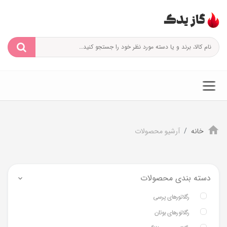
خانه
آرشیو محصولات
دسته بندی محصولات
رگلاتورهای پرسی
رگلاتورهای بوتان