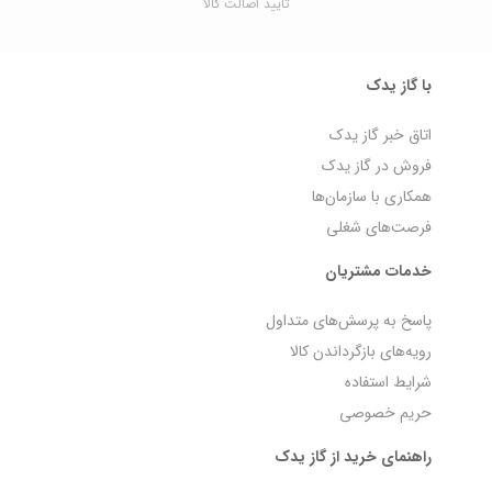
تایید اصالت کالا
با گاز یدک
اتاق خبر گاز یدک
فروش در گاز یدک
همکاری با سازمان‌ها
فرصت‌های شغلی
خدمات مشتریان
پاسخ به پرسش‌های متداول
رویه‌های بازگرداندن کالا
شرایط استفاده
حریم خصوصی
راهنمای خرید از گاز یدک