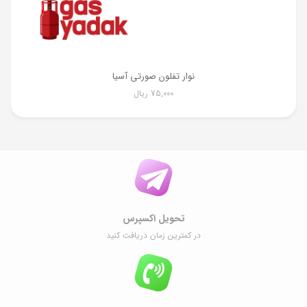
نوار تفلون صورتی آسیا
75,000
ریال
تحویل اکسپرس
در کمترین زمان دریافت کنید