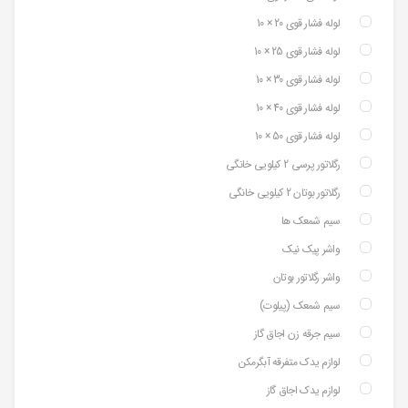
لوله فشار قوی 20 × 10
لوله فشار قوی 25 × 10
لوله فشار قوی 30 × 10
لوله فشار قوی 40 × 10
لوله فشار قوی 50 × 10
رگلاتور پرسی 2 کیلویی خانگی
رگلاتور بوتان 2 کیلویی خانگی
سیم شمعک ها
واشر پیک نیک
واشر رگلاتور بوتان
سیم شمعک (پیلوت)
سیم جرقه زن اجاق گاز
لوازم یدک متفرقه آبگرمکن
لوازم یدک اجاق گاز