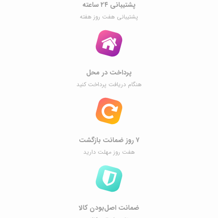
پشتیبانی ۲۴ ساعته
پشتیبانی هفت روز هفته
پرداخت در محل
هنگام دریافت پرداخت کنید
۷ روز ضمانت بازگشت
هفت روز مهلت دارید
ضمانت اصل‌بودن کالا