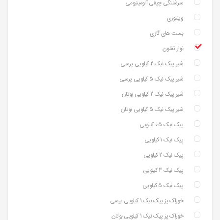
سرشلنگی چپقی آلومینیومی
وینتوری
بست های گازی
نوار تفلون
شیر پیک نیک 2 کیلویی پرسی
شیر پیک نیک 5 کیلویی پرسی
شیر پیک نیک 2 کیلویی بوتان
شیر پیک نیک 5 کیلویی بوتان
پیک نیک 0.5 کیلویی
پیک نیک 1 کیلویی
پیک نیک 2 کیلویی
پیک نیک 3 کیلویی
پیک نیک 5 کیلویی
خوراک پز پیک نیک 1 کیلویی پرسی
خوراک پز پیک نیک 1 کیلویی بوتان