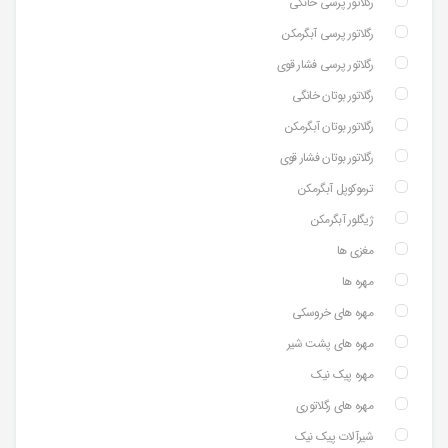
رگلاتور پرسی خانگی
رگلاتور پرسی آبگرمکن
رگلاتور پرسی فشار قوی
رگلاتور بوتان خانگی
رگلاتور بوتان آبگرمکن
رگلاتور بوتان فشار قوی
ترموکوپل آبگرمکن
ژیگلور آبگرمکن
مغزی ها
مهره ها
مهره های خروسکی
مهره های پشت شیر
مهره پیک نیک
مهره های رگلاتوری
شیرآلات پیک نیک