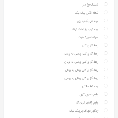
شیلنگ نخ دار
شعله افکن پیک نیک
لوله های کباب پزی
لوله کباب پز تخت کوتاه
سرشعله پیک نیک
رابط گاز پر کنی
رابط گاز پر کنی پرسی به پرسی
رابط گاز پر کنی پرسی به بوتان
رابط گاز پر کنی بوتان به بوتان
رابط گاز پر کنی بوتان به پرسی
لوله 25 سانتی
ولوم بخاری گازی
ولوم رگلاتور ایران گاز
ژیگلور خوراک پز پیک نیک