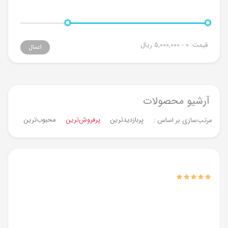
قیمت:
0 - 5,000,000
ریال
اعمال
آرشیو محصولات
پربازدیدترین
پرفروش‌ترین‌
محبوب‌ترین
جدیدت
مرتب‌سازی بر اساس :