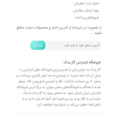
نحوه ثبت سفارش
رویه ارسال سفارش
شیوه‌های پرداخت
با عضویت در خبرنامه از آخرین اخبار و محصولات سایت مطلع
شوید...
ارسال
فروشگاه اینترنتی گاز یدک
گاز یدک به عنوان یکی از قدیمی‌ترین فروشگاه های اینترنتی با
بیش از یک دهه تجربه، با پایبندی به سه اصل کلیدی، پرداخت در
محل، 7 روز ضمانت بازگشت کالا و تضمین اصل‌بودن کالا، موفق
شده تا همگام با فروشگاه‌های معتبر جهان، به بزرگ‌ترین فروشگاه
اینترنتی ایران تبدیل شود. به محض ورود به گاز یدک با یک
سایت پر از کالا رو به رو می‌شوید! هر آنچه که نیاز دارید و به
ذهن شما خطور می‌کند در اینجا پیدا خواهید کرد.