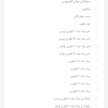
سرشلنگی چپقی آلومینیومی
وینتوری
بست های گازی
نوار تفلون
شیر پیک نیک 2 کیلویی پرسی
شیر پیک نیک 5 کیلویی پرسی
شیر پیک نیک 2 کیلویی بوتان
شیر پیک نیک 5 کیلویی بوتان
پیک نیک 0.5 کیلویی
پیک نیک 1 کیلویی
پیک نیک 2 کیلویی
پیک نیک 3 کیلویی
پیک نیک 5 کیلویی
خوراک پز پیک نیک 1 کیلویی پرسی
خوراک پز پیک نیک 1 کیلویی بوتان