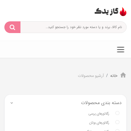
خانه
آرشیو محصولات
دسته بندی محصولات
رگلاتورهای پرسی
رگلاتورهای بوتان