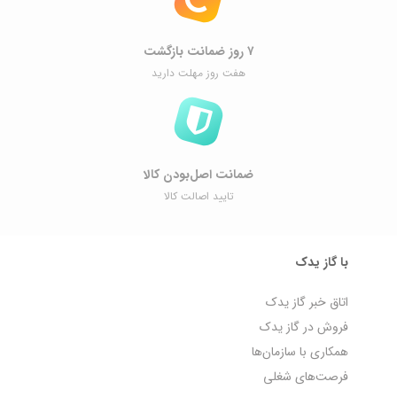
۷ روز ضمانت بازگشت
هفت روز مهلت دارید
ضمانت اصل‌بودن کالا
تایید اصالت کالا
با گاز یدک
اتاق خبر گاز یدک
فروش در گاز یدک
همکاری با سازمان‌ها
فرصت‌های شغلی