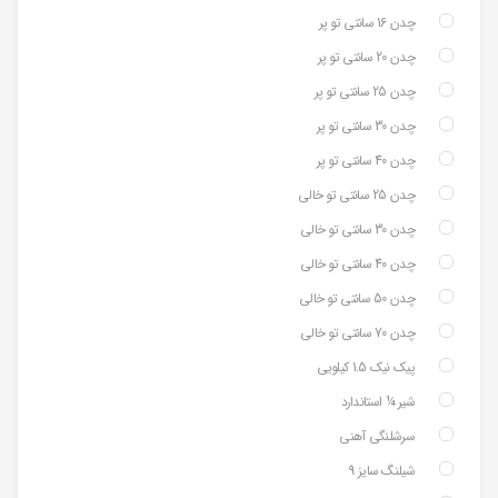
چدن 16 سانتی تو پر
چدن 20 سانتی تو پر
چدن 25 سانتی تو پر
چدن 30 سانتی تو پر
چدن 40 سانتی تو پر
چدن 25 سانتی تو خالی
چدن 30 سانتی تو خالی
چدن 40 سانتی تو خالی
چدن 50 سانتی تو خالی
چدن 70 سانتی تو خالی
پیک نیک 1.5 کیلویی
شیر ¼ استاندارد
سرشلنگی آهنی
شیلنگ سایز 9