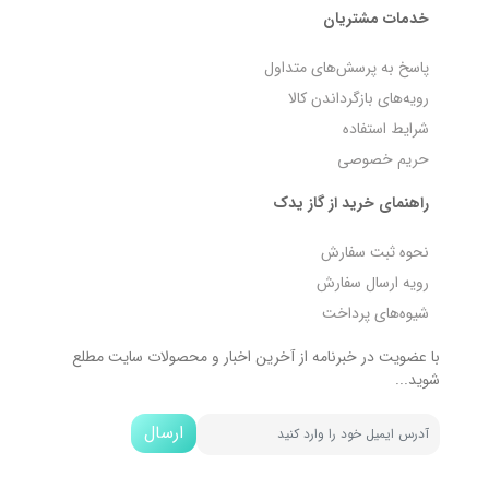
خدمات مشتریان
پاسخ به پرسش‌های متداول
رویه‌های بازگرداندن کالا
شرایط استفاده
حریم خصوصی
راهنمای خرید از گاز یدک
نحوه ثبت سفارش
رویه ارسال سفارش
شیوه‌های پرداخت
با عضویت در خبرنامه از آخرین اخبار و محصولات سایت مطلع
شوید...
ارسال