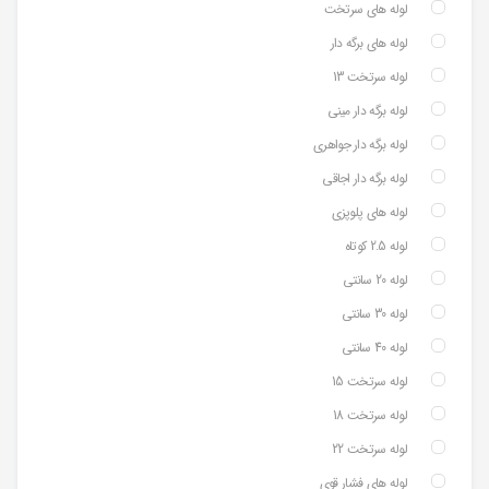
لوله های سرتخت
لوله های برگه دار
لوله سرتخت 13
لوله برگه دار مینی
لوله برگه دار جواهری
لوله برگه دار اجاقی
لوله های پلوپزی
لوله 2.5 کوتاه
لوله 20 سانتی
لوله 30 سانتی
لوله 40 سانتی
لوله سرتخت 15
لوله سرتخت 18
لوله سرتخت 22
لوله های فشار قوی