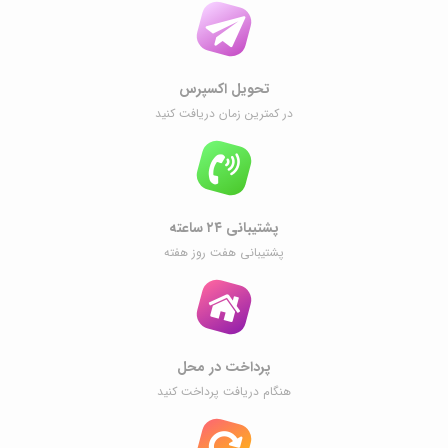
تحویل اکسپرس
در کمترین زمان دریافت کنید
پشتیبانی ۲۴ ساعته
پشتیبانی هفت روز هفته
پرداخت در محل
هنگام دریافت پرداخت کنید