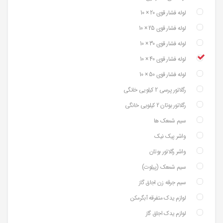
لوله فشار قوی 20 × 10
لوله فشار قوی 25 × 10
لوله فشار قوی 30 × 10
لوله فشار قوی 40 × 10
لوله فشار قوی 50 × 10
رگلاتور پرسی 2 کیلویی خانگی
رگلاتور بوتان 2 کیلویی خانگی
سیم شمعک ها
واشر پیک نیک
واشر رگلاتور بوتان
سیم شمعک (پیلوت)
سیم جرقه زن اجاق گاز
لوازم یدک متفرقه آبگرمکن
لوازم یدک اجاق گاز