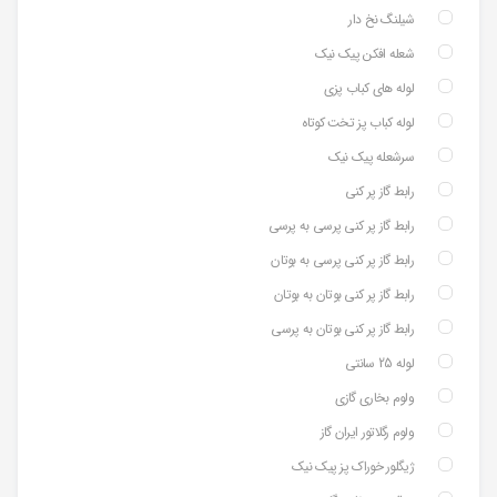
شیلنگ نخ دار
شعله افکن پیک نیک
لوله های کباب پزی
لوله کباب پز تخت کوتاه
سرشعله پیک نیک
رابط گاز پر کنی
رابط گاز پر کنی پرسی به پرسی
رابط گاز پر کنی پرسی به بوتان
رابط گاز پر کنی بوتان به بوتان
رابط گاز پر کنی بوتان به پرسی
لوله 25 سانتی
ولوم بخاری گازی
ولوم رگلاتور ایران گاز
ژیگلور خوراک پز پیک نیک