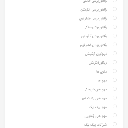
رگلاتور پرسی خانگی
رگلاتور پرسی آبگرمکن
رگلاتور پرسی فشار قوی
رگلاتور بوتان خانگی
رگلاتور بوتان آبگرمکن
رگلاتور بوتان فشار قوی
ترموکوپل آبگرمکن
ژیگلور آبگرمکن
مغزی ها
مهره ها
مهره های خروسکی
مهره های پشت شیر
مهره پیک نیک
مهره های رگلاتوری
شیرآلات پیک نیک