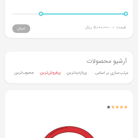
قیمت:
0 - 5,000,000
ریال
اعمال
آرشیو محصولات
پربازدیدترین
پرفروش‌ترین‌
محبوب‌ترین
جدیدت
مرتب‌سازی بر اساس :