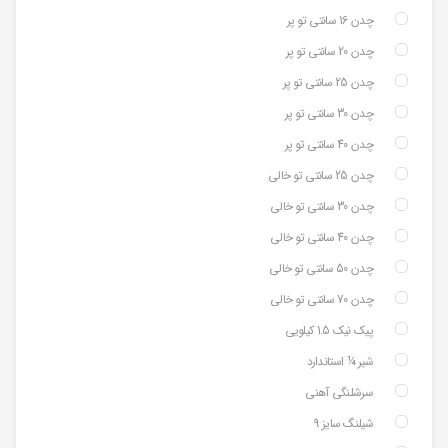
چدن 16 سانتی تو پر
چدن 20 سانتی تو پر
چدن 25 سانتی تو پر
چدن 30 سانتی تو پر
چدن 40 سانتی تو پر
چدن 25 سانتی تو خالی
چدن 30 سانتی تو خالی
چدن 40 سانتی تو خالی
چدن 50 سانتی تو خالی
چدن 70 سانتی تو خالی
پیک نیک 1.5 کیلویی
شیر ¼ استاندارد
سرشلنگی آهنی
شیلنگ سایز 9