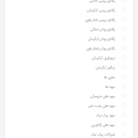
رگلاتور پرسی خانگی
رگلاتور پرسی آبگرمکن
رگلاتور پرسی فشار قوی
رگلاتور بوتان خانگی
رگلاتور بوتان آبگرمکن
رگلاتور بوتان فشار قوی
ترموکوپل آبگرمکن
ژیگلور آبگرمکن
مغزی ها
مهره ها
مهره های خروسکی
مهره های پشت شیر
مهره پیک نیک
مهره های رگلاتوری
شیرآلات پیک نیک