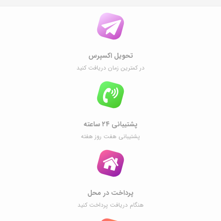
تحویل اکسپرس
در کمترین زمان دریافت کنید
پشتیبانی ۲۴ ساعته
پشتیبانی هفت روز هفته
پرداخت در محل
هنگام دریافت پرداخت کنید