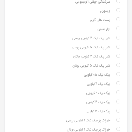
سرشلنگی چپقی آلومینیومی
وینتوری
بست های گازی
نوار تفلون
شیر پیک نیک 2 کیلویی پرسی
شیر پیک نیک 5 کیلویی پرسی
شیر پیک نیک 2 کیلویی بوتان
شیر پیک نیک 5 کیلویی بوتان
پیک نیک 0.5 کیلویی
پیک نیک 1 کیلویی
پیک نیک 2 کیلویی
پیک نیک 3 کیلویی
پیک نیک 5 کیلویی
خوراک پز پیک نیک 1 کیلویی پرسی
خوراک پز پیک نیک 1 کیلویی بوتان