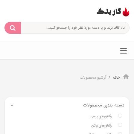
خانه
آرشیو محصولات
دسته بندی محصولات
رگلاتورهای پرسی
رگلاتورهای بوتان