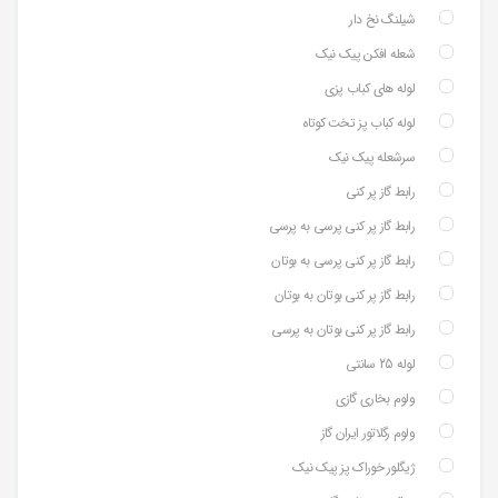
شیلنگ نخ دار
شعله افکن پیک نیک
لوله های کباب پزی
لوله کباب پز تخت کوتاه
سرشعله پیک نیک
رابط گاز پر کنی
رابط گاز پر کنی پرسی به پرسی
رابط گاز پر کنی پرسی به بوتان
رابط گاز پر کنی بوتان به بوتان
رابط گاز پر کنی بوتان به پرسی
لوله 25 سانتی
ولوم بخاری گازی
ولوم رگلاتور ایران گاز
ژیگلور خوراک پز پیک نیک