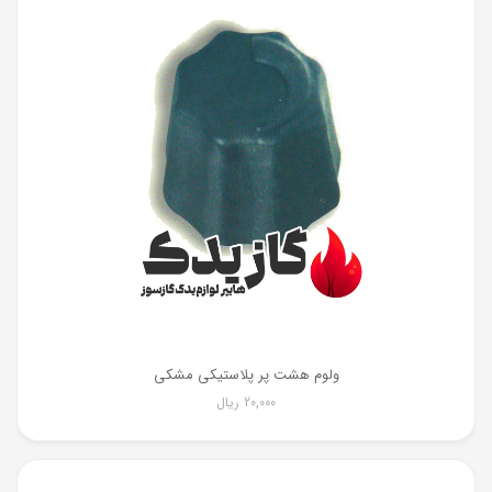
ولوم هشت پر پلاستیکی مشکی
20,000
ریال