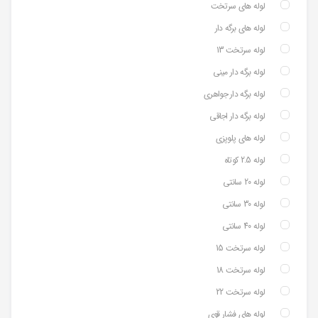
لوله های سرتخت
لوله های برگه دار
لوله سرتخت 13
لوله برگه دار مینی
لوله برگه دار جواهری
لوله برگه دار اجاقی
لوله های پلوپزی
لوله 2.5 کوتاه
لوله 20 سانتی
لوله 30 سانتی
لوله 40 سانتی
لوله سرتخت 15
لوله سرتخت 18
لوله سرتخت 22
لوله های فشار قوی