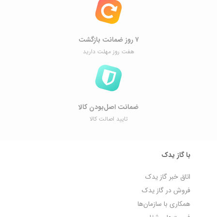
۷ روز ضمانت بازگشت
هفت روز مهلت دارید
ضمانت اصل‌بودن کالا
تایید اصالت کالا
با گاز یدک
اتاق خبر گاز یدک
فروش در گاز یدک
همکاری با سازمان‌ها