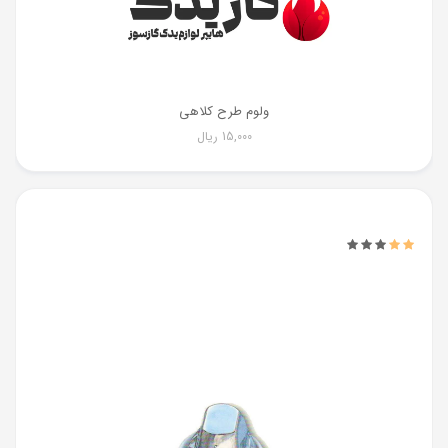
ولوم طرح کلاهی
15,000
ریال