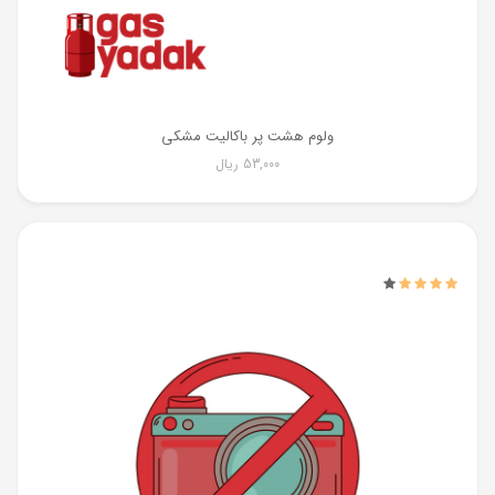
ولوم هشت پر باکالیت مشکی
53,000
ریال