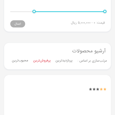
قیمت:
0 - 5,000,000
ریال
اعمال
آرشیو محصولات
پربازدیدترین
پرفروش‌ترین‌
محبوب‌ترین
جدیدت
مرتب‌سازی بر اساس :