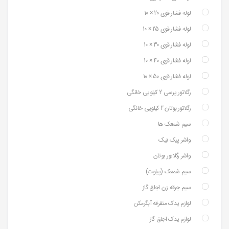
لوله فشار قوی 20 × 10
لوله فشار قوی 25 × 10
لوله فشار قوی 30 × 10
لوله فشار قوی 40 × 10
لوله فشار قوی 50 × 10
رگلاتور پرسی 2 کیلویی خانگی
رگلاتور بوتان 2 کیلویی خانگی
سیم شمعک ها
واشر پیک نیک
واشر رگلاتور بوتان
سیم شمعک (پیلوت)
سیم جرقه زن اجاق گاز
لوازم یدک متفرقه آبگرمکن
لوازم یدک اجاق گاز