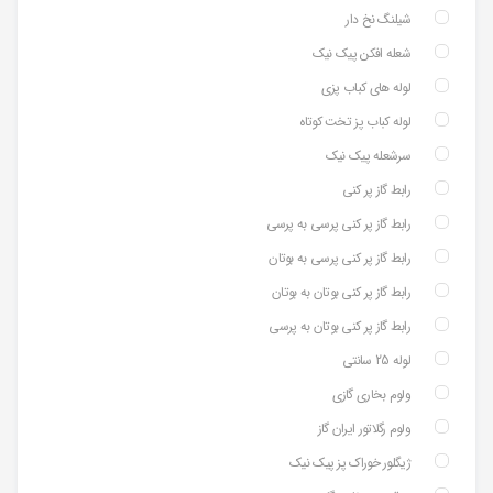
شیلنگ نخ دار
شعله افکن پیک نیک
لوله های کباب پزی
لوله کباب پز تخت کوتاه
سرشعله پیک نیک
رابط گاز پر کنی
رابط گاز پر کنی پرسی به پرسی
رابط گاز پر کنی پرسی به بوتان
رابط گاز پر کنی بوتان به بوتان
رابط گاز پر کنی بوتان به پرسی
لوله 25 سانتی
ولوم بخاری گازی
ولوم رگلاتور ایران گاز
ژیگلور خوراک پز پیک نیک