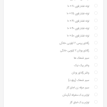
لوله فشار قوی 20 × 10
لوله فشار قوی 25 × 10
لوله فشار قوی 30 × 10
لوله فشار قوی 40 × 10
لوله فشار قوی 50 × 10
رگلاتور پرسی 2 کیلویی خانگی
رگلاتور بوتان 2 کیلویی خانگی
سیم شمعک ها
واشر پیک نیک
واشر رگلاتور بوتان
سیم شمعک (پیلوت)
سیم جرقه زن اجاق گاز
لوازم یدک متفرقه آبگرمکن
لوازم یدک اجاق گاز