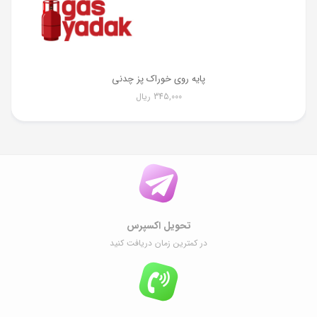
پایه روی خوراک پز چدنی
345,000
ریال
تحویل اکسپرس
در کمترین زمان دریافت کنید