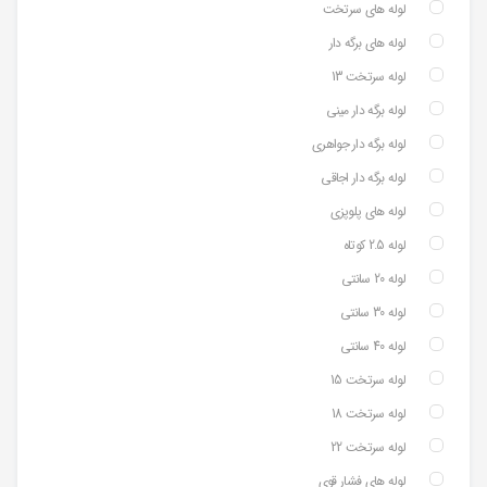
لوله های سرتخت
لوله های برگه دار
لوله سرتخت 13
لوله برگه دار مینی
لوله برگه دار جواهری
لوله برگه دار اجاقی
لوله های پلوپزی
لوله 2.5 کوتاه
لوله 20 سانتی
لوله 30 سانتی
لوله 40 سانتی
لوله سرتخت 15
لوله سرتخت 18
لوله سرتخت 22
لوله های فشار قوی