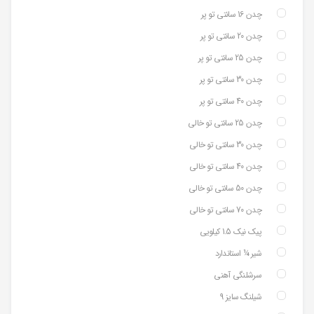
چدن 16 سانتی تو پر
چدن 20 سانتی تو پر
چدن 25 سانتی تو پر
چدن 30 سانتی تو پر
چدن 40 سانتی تو پر
چدن 25 سانتی تو خالی
چدن 30 سانتی تو خالی
چدن 40 سانتی تو خالی
چدن 50 سانتی تو خالی
چدن 70 سانتی تو خالی
پیک نیک 1.5 کیلویی
شیر ¼ استاندارد
سرشلنگی آهنی
شیلنگ سایز 9