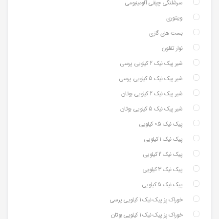
سرشلنگی چپقی آلومینیومی
وینتوری
بست های گازی
نوار تفلون
شیر پیک نیک 2 کیلویی پرسی
شیر پیک نیک 5 کیلویی پرسی
شیر پیک نیک 2 کیلویی بوتان
شیر پیک نیک 5 کیلویی بوتان
پیک نیک 0.5 کیلویی
پیک نیک 1 کیلویی
پیک نیک 2 کیلویی
پیک نیک 3 کیلویی
پیک نیک 5 کیلویی
خوراک پز پیک نیک 1 کیلویی پرسی
خوراک پز پیک نیک 1 کیلویی بوتان