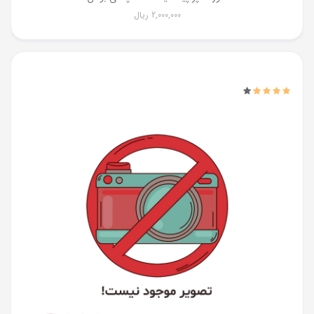
2,000,000
ریال