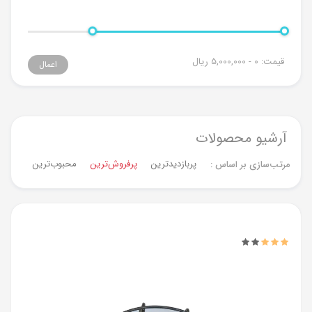
قیمت:
0 - 5,000,000
ریال
اعمال
آرشیو محصولات
پربازدیدترین
پرفروش‌ترین‌
محبوب‌ترین
جدیدت
مرتب‌سازی بر اساس :