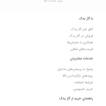
تایید اصالت کالا
با گاز یدک
اتاق خبر گاز یدک
فروش در گاز یدک
همکاری با سازمان‌ها
فرصت‌های شغلی
خدمات مشتریان
پاسخ به پرسش‌های متداول
رویه‌های بازگرداندن کالا
شرایط استفاده
حریم خصوصی
راهنمای خرید از گاز یدک