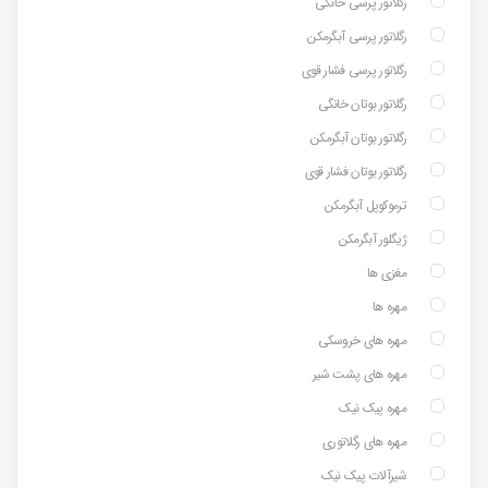
رگلاتور پرسی خانگی
رگلاتور پرسی آبگرمکن
رگلاتور پرسی فشار قوی
رگلاتور بوتان خانگی
رگلاتور بوتان آبگرمکن
رگلاتور بوتان فشار قوی
ترموکوپل آبگرمکن
ژیگلور آبگرمکن
مغزی ها
مهره ها
مهره های خروسکی
مهره های پشت شیر
مهره پیک نیک
مهره های رگلاتوری
شیرآلات پیک نیک