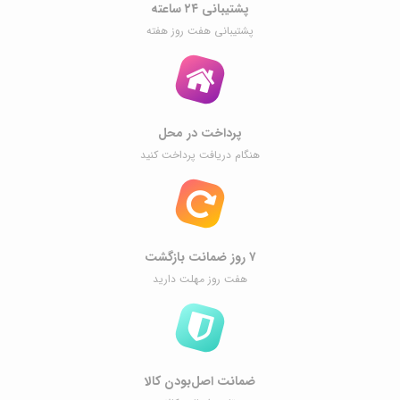
پشتیبانی ۲۴ ساعته
پشتیبانی هفت روز هفته
پرداخت در محل
هنگام دریافت پرداخت کنید
۷ روز ضمانت بازگشت
هفت روز مهلت دارید
ضمانت اصل‌بودن کالا