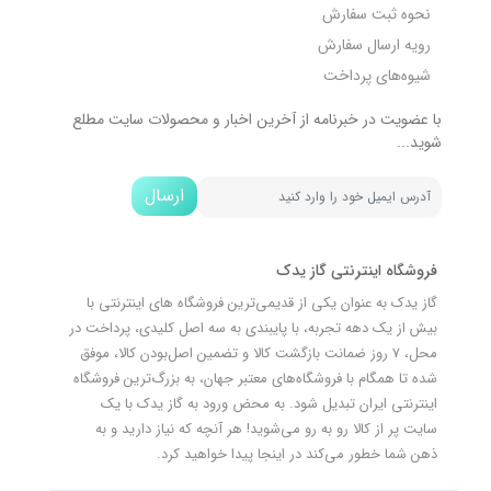
نحوه ثبت سفارش
رویه ارسال سفارش
شیوه‌های پرداخت
با عضویت در خبرنامه از آخرین اخبار و محصولات سایت مطلع
شوید...
ارسال
فروشگاه اینترنتی گاز یدک
گاز یدک به عنوان یکی از قدیمی‌ترین فروشگاه های اینترنتی با
بیش از یک دهه تجربه، با پایبندی به سه اصل کلیدی، پرداخت در
محل، 7 روز ضمانت بازگشت کالا و تضمین اصل‌بودن کالا، موفق
شده تا همگام با فروشگاه‌های معتبر جهان، به بزرگ‌ترین فروشگاه
اینترنتی ایران تبدیل شود. به محض ورود به گاز یدک با یک
سایت پر از کالا رو به رو می‌شوید! هر آنچه که نیاز دارید و به
ذهن شما خطور می‌کند در اینجا پیدا خواهید کرد.