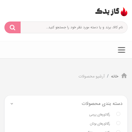
خانه
آرشیو محصولات
دسته بندی محصولات
رگلاتورهای پرسی
رگلاتورهای بوتان