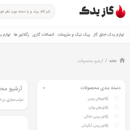
لوازم یدک اجاق گاز
پیک نیک و ملزومات
اتصالات گازی
رگلاتور ها
لوازم 
خانه
آرشیو محصولات
دسته بندی محصولات
آرشیو مح
رگلاتورهای پرسی
مرتب‌سازی بر ا
رگلاتورهای بوتان
رگلاتور پرسی خانگی
رگلاتور پرسی آبگرمکن