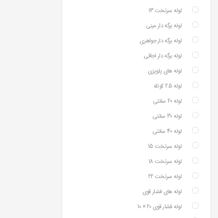
لوله سرتخت 13
لوله برگه دار مینی
لوله برگه دار جواهری
لوله برگه دار اجاقی
لوله های پلوپزی
لوله 2.5 کوتاه
لوله 20 سانتی
لوله 30 سانتی
لوله 40 سانتی
لوله سرتخت 15
لوله سرتخت 18
لوله سرتخت 22
لوله های فشار قوی
لوله فشار قوی 20 × 10