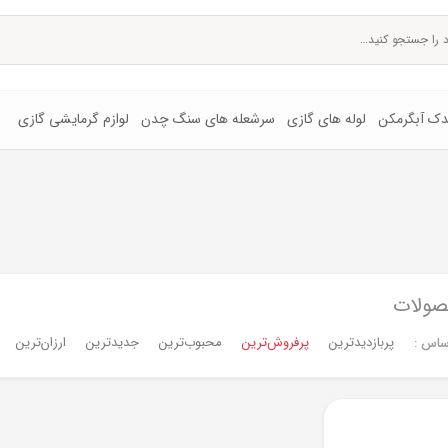
یدک آبگرمکن
لوله های گازی
سرشعله های سنگ چدن
لوازم گرمایشی گازی
صولات
پربازدیدترین
پرفروش‌ترین‌
محبوب‌ترین
جدیدترین
ارزان‌ترین
ساس :