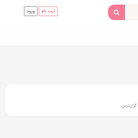
ثبت نام
ورود
گران‌ترین