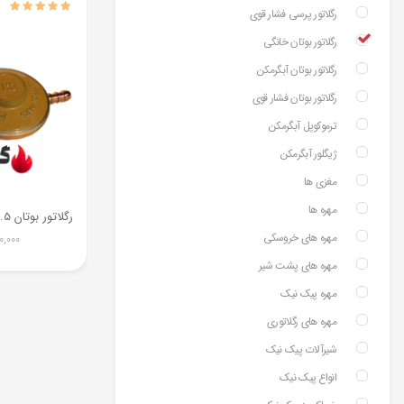
رگلاتور پرسی فشار قوی
رگلاتور بوتان خانگی
رگلاتور بوتان آبگرمکن
رگلاتور بوتان فشار قوی
ترموکوپل آبگرمکن
ژیگلور آبگرمکن
مغزی ها
مهره ها
مهره های خروسکی
0,000
مهره های پشت شیر
مهره پیک نیک
مهره های رگلاتوری
شیرآلات پیک نیک
انواع پیک نیک