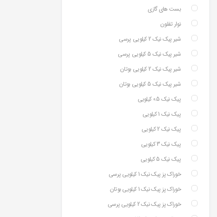
بست های گازی
نوار تفلون
شیر پیک نیک 2 کیلویی پرسی
شیر پیک نیک 5 کیلویی پرسی
شیر پیک نیک 2 کیلویی بوتان
شیر پیک نیک 5 کیلویی بوتان
پیک نیک 0.5 کیلویی
پیک نیک 1 کیلویی
پیک نیک 2 کیلویی
پیک نیک 3 کیلویی
پیک نیک 5 کیلویی
خوراک پز پیک نیک 1 کیلویی پرسی
خوراک پز پیک نیک 1 کیلویی بوتان
خوراک پز پیک نیک 2 کیلویی پرسی