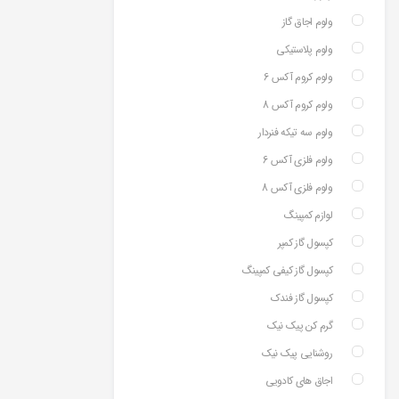
ولوم اجاق گاز
ولوم پلاستیکی
ولوم کروم آکس 6
ولوم کروم آکس 8
ولوم سه تیکه فنردار
ولوم فلزی آکس 6
ولوم فلزی آکس 8
لوازم کمپینگ
کپسول گاز کمپر
کپسول گاز کیفی کمپینگ
کپسول گاز فندک
گرم کن پیک نیک
روشنایی پیک نیک
اجاق های کادویی