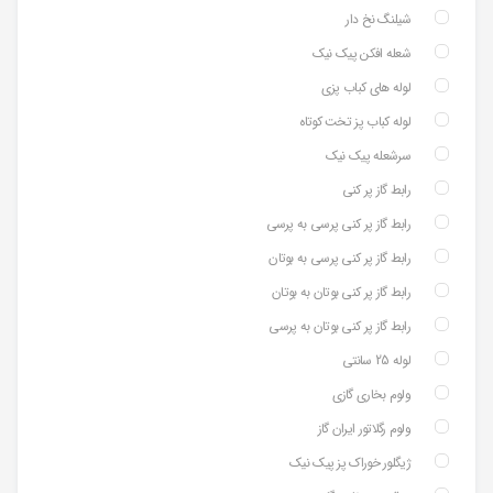
شیلنگ نخ دار
شعله افکن پیک نیک
لوله های کباب پزی
لوله کباب پز تخت کوتاه
سرشعله پیک نیک
رابط گاز پر کنی
رابط گاز پر کنی پرسی به پرسی
رابط گاز پر کنی پرسی به بوتان
رابط گاز پر کنی بوتان به بوتان
رابط گاز پر کنی بوتان به پرسی
لوله 25 سانتی
ولوم بخاری گازی
ولوم رگلاتور ایران گاز
ژیگلور خوراک پز پیک نیک