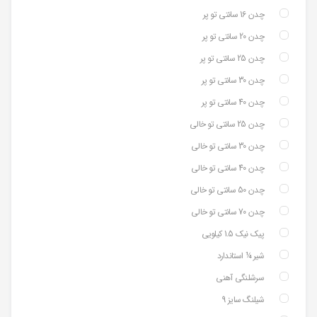
چدن 16 سانتی تو پر
چدن 20 سانتی تو پر
چدن 25 سانتی تو پر
چدن 30 سانتی تو پر
چدن 40 سانتی تو پر
چدن 25 سانتی تو خالی
چدن 30 سانتی تو خالی
چدن 40 سانتی تو خالی
چدن 50 سانتی تو خالی
چدن 70 سانتی تو خالی
پیک نیک 1.5 کیلویی
شیر ¼ استاندارد
سرشلنگی آهنی
شیلنگ سایز 9