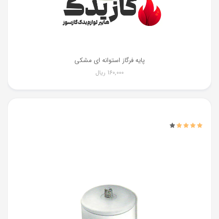
پایه فرگاز استوانه ای مشکی
160,000
ریال