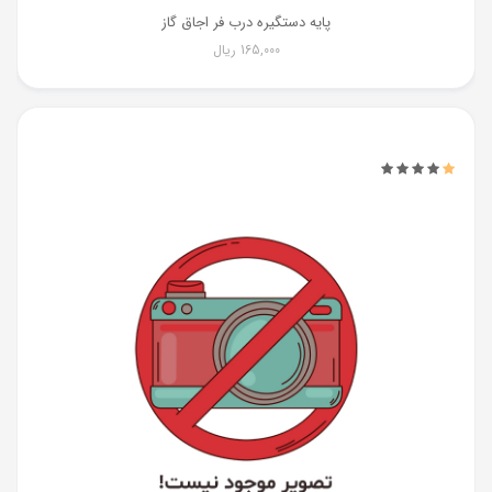
پایه دستگیره درب فر اجاق گاز
165,000
ریال