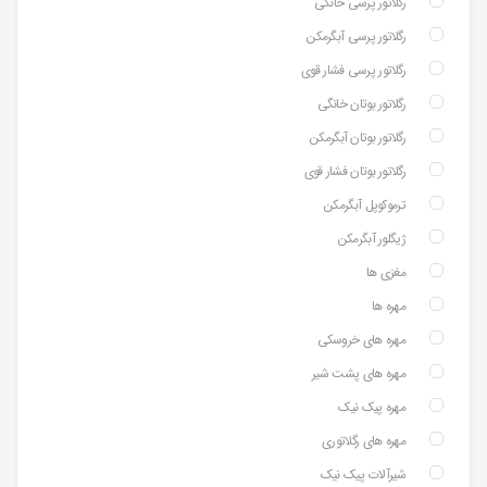
رگلاتور پرسی خانگی
رگلاتور پرسی آبگرمکن
رگلاتور پرسی فشار قوی
رگلاتور بوتان خانگی
رگلاتور بوتان آبگرمکن
رگلاتور بوتان فشار قوی
ترموکوپل آبگرمکن
ژیگلور آبگرمکن
مغزی ها
مهره ها
مهره های خروسکی
مهره های پشت شیر
مهره پیک نیک
مهره های رگلاتوری
شیرآلات پیک نیک