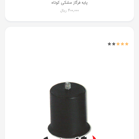
پایه فرگاز مشکی کوتاه
400,000
ریال