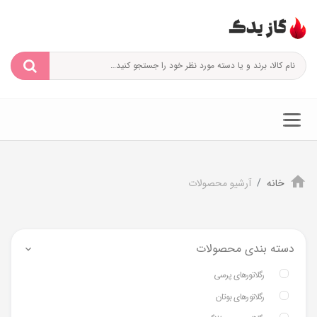
خانه
آرشیو محصولات
دسته بندی محصولات
رگلاتورهای پرسی
رگلاتورهای بوتان