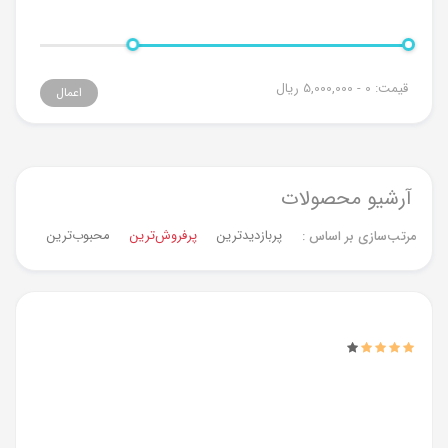
قیمت:
0 - 5,000,000
ریال
اعمال
آرشیو محصولات
پربازدیدترین
پرفروش‌ترین‌
محبوب‌ترین
جدیدت
مرتب‌سازی بر اساس :