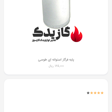
پایه فرگاز استوانه ای طوسی
165,000
ریال