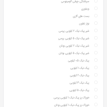
سرشلنگی چپقی آلومینیومی
وینتوری
بست های گازی
نوار تفلون
شیر پیک نیک 2 کیلویی پرسی
شیر پیک نیک 5 کیلویی پرسی
شیر پیک نیک 2 کیلویی بوتان
شیر پیک نیک 5 کیلویی بوتان
پیک نیک 0.5 کیلویی
پیک نیک 1 کیلویی
پیک نیک 2 کیلویی
پیک نیک 3 کیلویی
پیک نیک 5 کیلویی
خوراک پز پیک نیک 1 کیلویی پرسی
خوراک پز پیک نیک 1 کیلویی بوتان