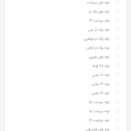
لوله های سرتخت
لوله های برگه دار
لوله سرتخت 13
لوله برگه دار مینی
لوله برگه دار جواهری
لوله برگه دار اجاقی
لوله های پلوپزی
لوله 2.5 کوتاه
لوله 20 سانتی
لوله 30 سانتی
لوله 40 سانتی
لوله سرتخت 15
لوله سرتخت 18
لوله سرتخت 22
لوله های فشار قوی