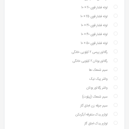
لوله فشار قوی 20 × 10
لوله فشار قوی 25 × 10
لوله فشار قوی 30 × 10
لوله فشار قوی 40 × 10
لوله فشار قوی 50 × 10
رگلاتور پرسی 2 کیلویی خانگی
رگلاتور بوتان 2 کیلویی خانگی
سیم شمعک ها
واشر پیک نیک
واشر رگلاتور بوتان
سیم شمعک (پیلوت)
سیم جرقه زن اجاق گاز
لوازم یدک متفرقه آبگرمکن
لوازم یدک اجاق گاز