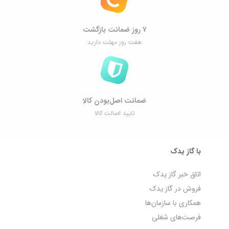
۷ روز ضمانت بازگشت
هفت روز مهلت دارید
ضمانت اصل‌بودن کالا
تایید اصالت کالا
با گاز یدک
اتاق خبر گاز یدک
فروش در گاز یدک
همکاری با سازمان‌ها
فرصت‌های شغلی