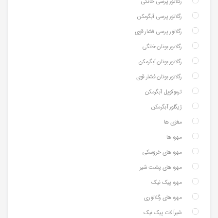
رگلاتور پرسی خانگی
رگلاتور پرسی آبگرمکن
رگلاتور پرسی فشار قوی
رگلاتور بوتان خانگی
رگلاتور بوتان آبگرمکن
رگلاتور بوتان فشار قوی
ترموکوپل آبگرمکن
ژیگلور آبگرمکن
مغزی ها
مهره ها
مهره های خروسکی
مهره های پشت شیر
مهره پیک نیک
مهره های رگلاتوری
شیرآلات پیک نیک