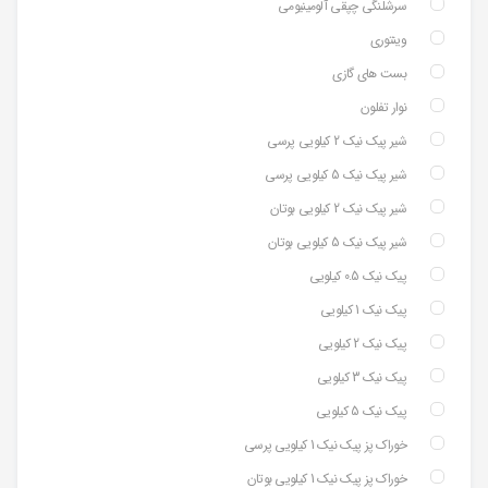
سرشلنگی چپقی آلومینیومی
وینتوری
بست های گازی
نوار تفلون
شیر پیک نیک 2 کیلویی پرسی
شیر پیک نیک 5 کیلویی پرسی
شیر پیک نیک 2 کیلویی بوتان
شیر پیک نیک 5 کیلویی بوتان
پیک نیک 0.5 کیلویی
پیک نیک 1 کیلویی
پیک نیک 2 کیلویی
پیک نیک 3 کیلویی
پیک نیک 5 کیلویی
خوراک پز پیک نیک 1 کیلویی پرسی
خوراک پز پیک نیک 1 کیلویی بوتان