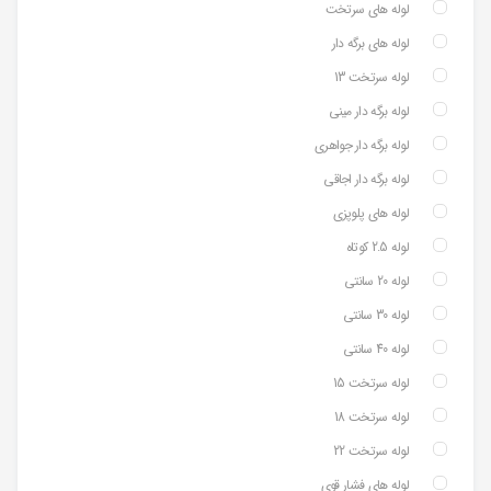
لوله های سرتخت
لوله های برگه دار
لوله سرتخت 13
لوله برگه دار مینی
لوله برگه دار جواهری
لوله برگه دار اجاقی
لوله های پلوپزی
لوله 2.5 کوتاه
لوله 20 سانتی
لوله 30 سانتی
لوله 40 سانتی
لوله سرتخت 15
لوله سرتخت 18
لوله سرتخت 22
لوله های فشار قوی