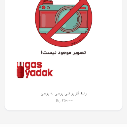
رابط گاز پر کنی پرسی به پرسی
450,000
ریال