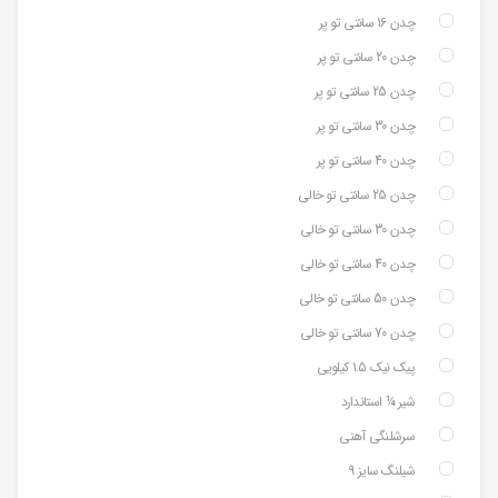
چدن 16 سانتی تو پر
چدن 20 سانتی تو پر
چدن 25 سانتی تو پر
چدن 30 سانتی تو پر
چدن 40 سانتی تو پر
چدن 25 سانتی تو خالی
چدن 30 سانتی تو خالی
چدن 40 سانتی تو خالی
چدن 50 سانتی تو خالی
چدن 70 سانتی تو خالی
پیک نیک 1.5 کیلویی
شیر ¼ استاندارد
سرشلنگی آهنی
شیلنگ سایز 9