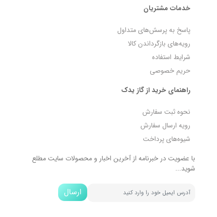
خدمات مشتریان
پاسخ به پرسش‌های متداول
رویه‌های بازگرداندن کالا
شرایط استفاده
حریم خصوصی
راهنمای خرید از گاز یدک
نحوه ثبت سفارش
رویه ارسال سفارش
شیوه‌های پرداخت
با عضویت در خبرنامه از آخرین اخبار و محصولات سایت مطلع
شوید...
ارسال