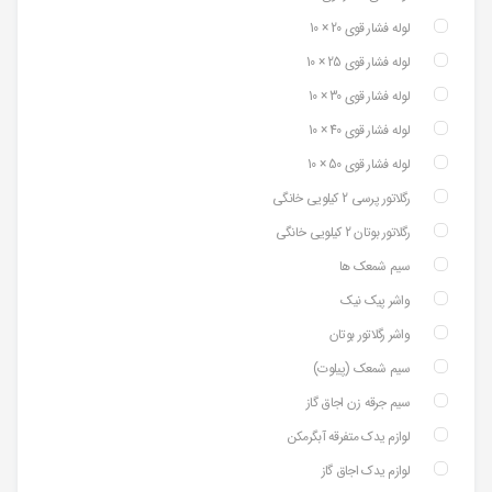
لوله فشار قوی 20 × 10
لوله فشار قوی 25 × 10
لوله فشار قوی 30 × 10
لوله فشار قوی 40 × 10
لوله فشار قوی 50 × 10
رگلاتور پرسی 2 کیلویی خانگی
رگلاتور بوتان 2 کیلویی خانگی
سیم شمعک ها
واشر پیک نیک
واشر رگلاتور بوتان
سیم شمعک (پیلوت)
سیم جرقه زن اجاق گاز
لوازم یدک متفرقه آبگرمکن
لوازم یدک اجاق گاز