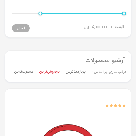
قیمت:
0 - 5,000,000
ریال
اعمال
آرشیو محصولات
پربازدیدترین
پرفروش‌ترین‌
محبوب‌ترین
جدیدت
مرتب‌سازی بر اساس :