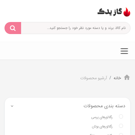
خانه
آرشیو محصولات
دسته بندی محصولات
رگلاتورهای پرسی
رگلاتورهای بوتان