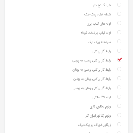
شیلنگ نخ دار
شعله افکن پیک نیک
لوله های کباب پزی
لوله کباب پز تخت کوتاه
سرشعله پیک نیک
رابط گاز پر کنی
رابط گاز پر کنی پرسی به پرسی
رابط گاز پر کنی پرسی به بوتان
رابط گاز پر کنی بوتان به بوتان
رابط گاز پر کنی بوتان به پرسی
لوله 25 سانتی
ولوم بخاری گازی
ولوم رگلاتور ایران گاز
ژیگلور خوراک پز پیک نیک