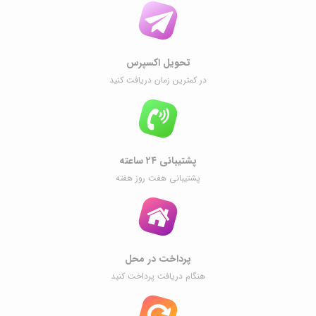
تحویل اکسپرس
در کمترین زمان دریافت کنید
پشتیبانی ۲۴ ساعته
پشتیبانی هفت روز هفته
پرداخت در محل
هنگام دریافت پرداخت کنید