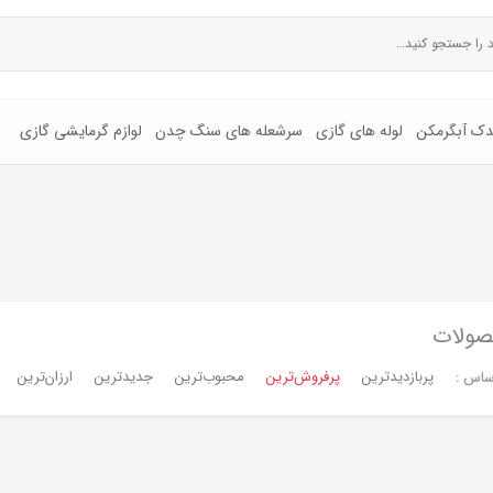
یدک آبگرمکن
لوله های گازی
سرشعله های سنگ چدن
لوازم گرمایشی گازی
صولات
پربازدیدترین
پرفروش‌ترین‌
محبوب‌ترین
جدیدترین
ارزان‌ترین
ساس :