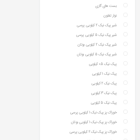
بست های گازی
نوار تفلون
شیر پیک نیک 2 کیلویی پرسی
شیر پیک نیک 5 کیلویی پرسی
شیر پیک نیک 2 کیلویی بوتان
شیر پیک نیک 5 کیلویی بوتان
پیک نیک 0.5 کیلویی
پیک نیک 1 کیلویی
پیک نیک 2 کیلویی
پیک نیک 3 کیلویی
پیک نیک 5 کیلویی
خوراک پز پیک نیک 1 کیلویی پرسی
خوراک پز پیک نیک 1 کیلویی بوتان
خوراک پز پیک نیک 2 کیلویی پرسی