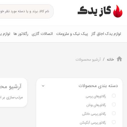
لوازم یدک اجاق گاز
پیک نیک و ملزومات
اتصالات گازی
رگلاتور ها
لوازم 
خانه
آرشیو محصولات
دسته بندی محصولات
آرشیو مح
رگلاتورهای پرسی
مرتب‌سازی بر ا
رگلاتورهای بوتان
رگلاتور پرسی خانگی
رگلاتور پرسی آبگرمکن