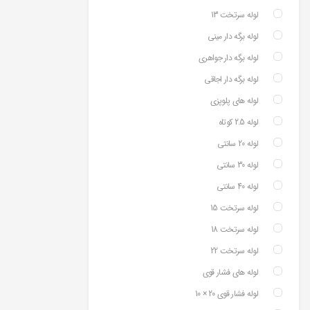
لوله سرتخت 13
لوله برگه دار مینی
لوله برگه دار جواهری
لوله برگه دار اجاقی
لوله های پلوپزی
لوله 2.5 کوتاه
لوله 20 سانتی
لوله 30 سانتی
لوله 40 سانتی
لوله سرتخت 15
لوله سرتخت 18
لوله سرتخت 22
لوله های فشار قوی
لوله فشار قوی 20 × 10