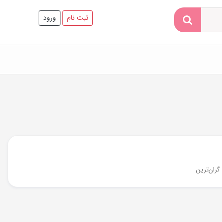
ثبت نام
ورود
گران‌ترین