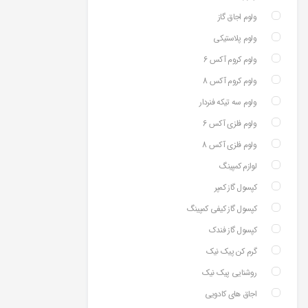
ولوم اجاق گاز
ولوم پلاستیکی
ولوم کروم آکس 6
ولوم کروم آکس 8
ولوم سه تیکه فنردار
ولوم فلزی آکس 6
ولوم فلزی آکس 8
لوازم کمپینگ
کپسول گاز کمپر
کپسول گاز کیفی کمپینگ
کپسول گاز فندک
گرم کن پیک نیک
روشنایی پیک نیک
اجاق های کادویی