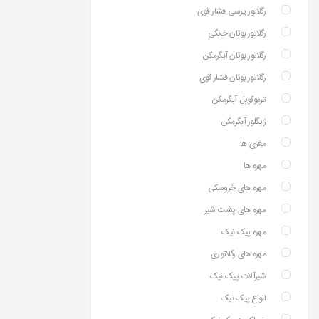
رگلاتور پرسی فشار قوی
رگلاتور بوتان خانگی
رگلاتور بوتان آبگرمکن
رگلاتور بوتان فشار قوی
ترموکوپل آبگرمکن
ژیگلور آبگرمکن
مغزی ها
مهره ها
مهره های خروسکی
مهره های پشت شیر
مهره پیک نیک
مهره های رگلاتوری
شیرآلات پیک نیک
انواع پیک نیک