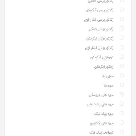
رگلاتور پرسی خانگی
رگلاتور پرسی آبگرمکن
رگلاتور پرسی فشار قوی
رگلاتور بوتان خانگی
رگلاتور بوتان آبگرمکن
رگلاتور بوتان فشار قوی
ترموکوپل آبگرمکن
ژیگلور آبگرمکن
مغزی ها
مهره ها
مهره های خروسکی
مهره های پشت شیر
مهره پیک نیک
مهره های رگلاتوری
شیرآلات پیک نیک