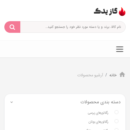
خانه
آرشیو محصولات
دسته بندی محصولات
رگلاتورهای پرسی
رگلاتورهای بوتان