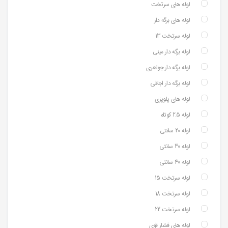
لوله های سرتخت
لوله های برگه دار
لوله سرتخت 13
لوله برگه دار مینی
لوله برگه دار جواهری
لوله برگه دار اجاقی
لوله های پلوپزی
لوله 2.5 کوتاه
لوله 20 سانتی
لوله 30 سانتی
لوله 40 سانتی
لوله سرتخت 15
لوله سرتخت 18
لوله سرتخت 22
لوله های فشار قوی