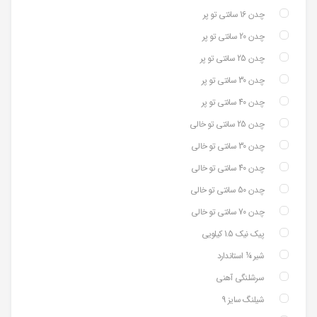
چدن 16 سانتی تو پر
چدن 20 سانتی تو پر
چدن 25 سانتی تو پر
چدن 30 سانتی تو پر
چدن 40 سانتی تو پر
چدن 25 سانتی تو خالی
چدن 30 سانتی تو خالی
چدن 40 سانتی تو خالی
چدن 50 سانتی تو خالی
چدن 70 سانتی تو خالی
پیک نیک 1.5 کیلویی
شیر ¼ استاندارد
سرشلنگی آهنی
شیلنگ سایز 9