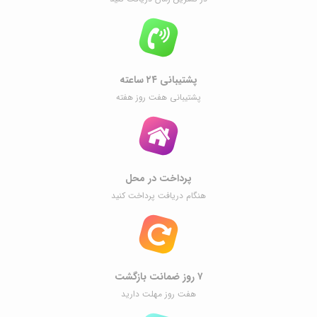
پشتیبانی ۲۴ ساعته
پشتیبانی هفت روز هفته
پرداخت در محل
هنگام دریافت پرداخت کنید
۷ روز ضمانت بازگشت
هفت روز مهلت دارید