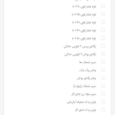
لوله فشار قوی 20 × 10
لوله فشار قوی 25 × 10
لوله فشار قوی 30 × 10
لوله فشار قوی 40 × 10
لوله فشار قوی 50 × 10
رگلاتور پرسی 2 کیلویی خانگی
رگلاتور بوتان 2 کیلویی خانگی
سیم شمعک ها
واشر پیک نیک
واشر رگلاتور بوتان
سیم شمعک (پیلوت)
سیم جرقه زن اجاق گاز
لوازم یدک متفرقه آبگرمکن
لوازم یدک اجاق گاز