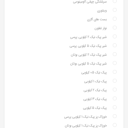
سرشلنگی چپقی آلومینیومی
وینتوری
بست های گازی
نوار تفلون
شیر پیک نیک 2 کیلویی پرسی
شیر پیک نیک 5 کیلویی پرسی
شیر پیک نیک 2 کیلویی بوتان
شیر پیک نیک 5 کیلویی بوتان
پیک نیک 0.5 کیلویی
پیک نیک 1 کیلویی
پیک نیک 2 کیلویی
پیک نیک 3 کیلویی
پیک نیک 5 کیلویی
خوراک پز پیک نیک 1 کیلویی پرسی
خوراک پز پیک نیک 1 کیلویی بوتان