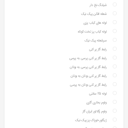
شیلنگ نخ دار
شعله افکن پیک نیک
لوله های کباب پزی
لوله کباب پز تخت کوتاه
سرشعله پیک نیک
رابط گاز پر کنی
رابط گاز پر کنی پرسی به پرسی
رابط گاز پر کنی پرسی به بوتان
رابط گاز پر کنی بوتان به بوتان
رابط گاز پر کنی بوتان به پرسی
لوله 25 سانتی
ولوم بخاری گازی
ولوم رگلاتور ایران گاز
ژیگلور خوراک پز پیک نیک