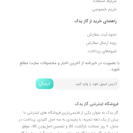
شرایط استفاده
حریم خصوصی
راهنمای خرید از گاز یدک
نحوه ثبت سفارش
رویه ارسال سفارش
شیوه‌های پرداخت
با عضویت در خبرنامه از آخرین اخبار و محصولات سایت مطلع
شوید...
ارسال
فروشگاه اینترنتی گاز یدک
گاز یدک به عنوان یکی از قدیمی‌ترین فروشگاه های اینترنتی با
بیش از یک دهه تجربه، با پایبندی به سه اصل کلیدی، پرداخت در
محل، 7 روز ضمانت بازگشت کالا و تضمین اصل‌بودن کالا، موفق