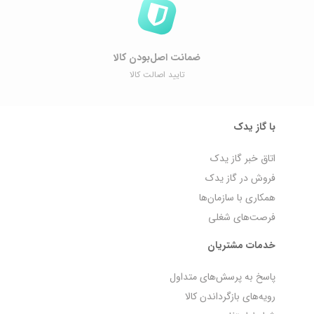
ضمانت اصل‌بودن کالا
تایید اصالت کالا
با گاز یدک
اتاق خبر گاز یدک
فروش در گاز یدک
همکاری با سازمان‌ها
فرصت‌های شغلی
خدمات مشتریان
پاسخ به پرسش‌های متداول
رویه‌های بازگرداندن کالا