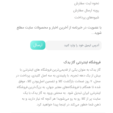
نحوه ثبت سفارش
رویه ارسال سفارش
شیوه‌های پرداخت
با عضویت در خبرنامه از آخرین اخبار و محصولات سایت مطلع
شوید...
ارسال
فروشگاه اینترنتی گاز یدک
گاز یدک به عنوان یکی از قدیمی‌ترین فروشگاه های اینترنتی با
بیش از یک دهه تجربه، با پایبندی به سه اصل کلیدی، پرداخت در
محل، 7 روز ضمانت بازگشت کالا و تضمین اصل‌بودن کالا، موفق
شده تا همگام با فروشگاه‌های معتبر جهان، به بزرگ‌ترین فروشگاه
اینترنتی ایران تبدیل شود. به محض ورود به گاز یدک با یک
سایت پر از کالا رو به رو می‌شوید! هر آنچه که نیاز دارید و به
ذهن شما خطور می‌کند در اینجا پیدا خواهید کرد.