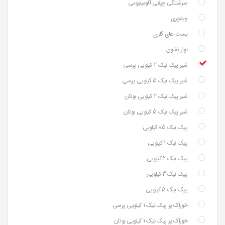
سرشلنگی چپقی آلومینیومی
وینتوری
بست های گازی
نوار تفلون
شیر پیک نیک 2 کیلویی پرسی
شیر پیک نیک 5 کیلویی پرسی
شیر پیک نیک 2 کیلویی بوتان
شیر پیک نیک 5 کیلویی بوتان
پیک نیک 0.5 کیلویی
پیک نیک 1 کیلویی
پیک نیک 2 کیلویی
پیک نیک 3 کیلویی
پیک نیک 5 کیلویی
خوراک پز پیک نیک 1 کیلویی پرسی
خوراک پز پیک نیک 1 کیلویی بوتان