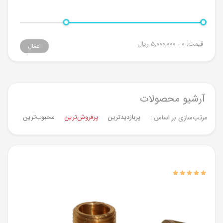
قیمت:
0 - 5,000,000
ریال
اعمال
آرشیو محصولات
پربازدیدترین
پرفروش‌ترین‌
محبوب‌ترین
جدیدت
مرتب‌سازی بر اساس :