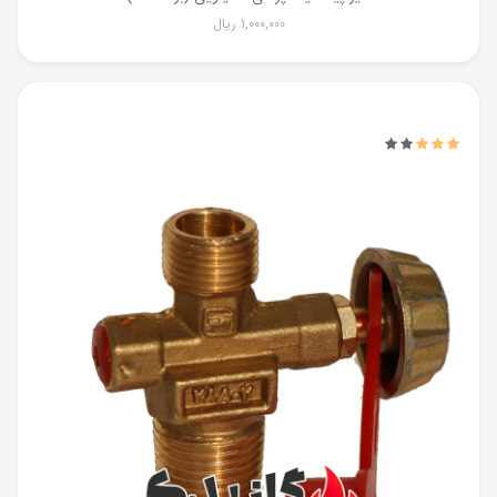
1,000,000
ریال