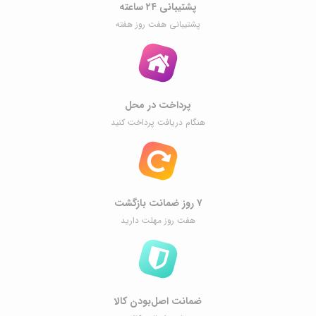
پشتیبانی ۲۴ ساعته
پشتیبانی هفت روز هفته
پرداخت در محل
هنگام دریافت پرداخت کنید
۷ روز ضمانت بازگشت
هفت روز مهلت دارید
ضمانت اصل‌بودن کالا