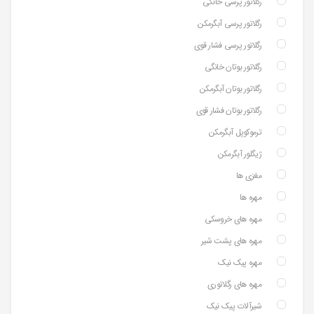
رگلاتور پرسی خانگی
رگلاتور پرسی آبگرمکن
رگلاتور پرسی فشار قوی
رگلاتور بوتان خانگی
رگلاتور بوتان آبگرمکن
رگلاتور بوتان فشار قوی
ترموکوپل آبگرمکن
ژیگلور آبگرمکن
مغزی ها
مهره ها
مهره های خروسکی
مهره های پشت شیر
مهره پیک نیک
مهره های رگلاتوری
شیرآلات پیک نیک