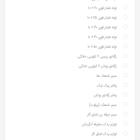
لوله فشار قوی 20 × 10
لوله فشار قوی 25 × 10
لوله فشار قوی 30 × 10
لوله فشار قوی 40 × 10
لوله فشار قوی 50 × 10
رگلاتور پرسی 2 کیلویی خانگی
رگلاتور بوتان 2 کیلویی خانگی
سیم شمعک ها
واشر پیک نیک
واشر رگلاتور بوتان
سیم شمعک (پیلوت)
سیم جرقه زن اجاق گاز
لوازم یدک متفرقه آبگرمکن
لوازم یدک اجاق گاز