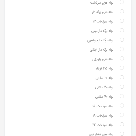
لوله های سرتخت
لوله های برگه دار
لوله سرتخت 13
لوله برگه دار مینی
لوله برگه دار جواهری
لوله برگه دار اجاقی
لوله های پلوپزی
لوله 2.5 کوتاه
لوله 20 سانتی
لوله 30 سانتی
لوله 40 سانتی
لوله سرتخت 15
لوله سرتخت 18
لوله سرتخت 22
لوله های فشار قوی