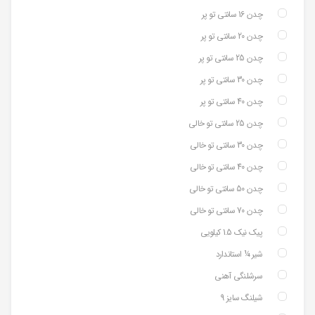
چدن 16 سانتی تو پر
چدن 20 سانتی تو پر
چدن 25 سانتی تو پر
چدن 30 سانتی تو پر
چدن 40 سانتی تو پر
چدن 25 سانتی تو خالی
چدن 30 سانتی تو خالی
چدن 40 سانتی تو خالی
چدن 50 سانتی تو خالی
چدن 70 سانتی تو خالی
پیک نیک 1.5 کیلویی
شیر ¼ استاندارد
سرشلنگی آهنی
شیلنگ سایز 9