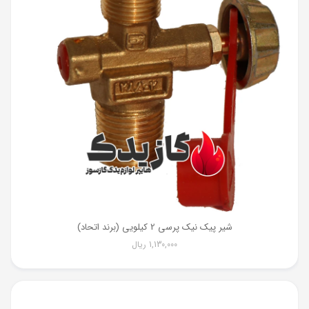
شیر پیک نیک پرسی 2 کیلویی (برند اتحاد)
1,130,000
ریال