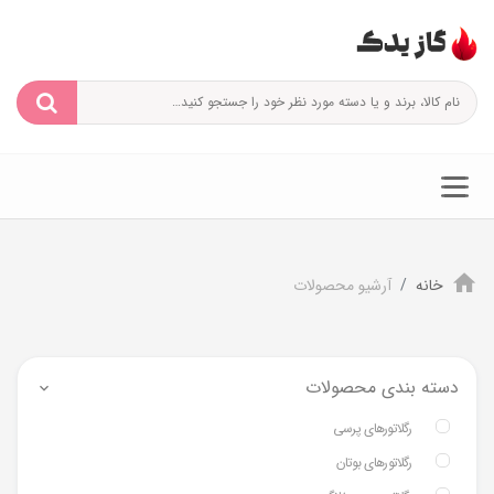
خانه
آرشیو محصولات
دسته بندی محصولات
رگلاتورهای پرسی
رگلاتورهای بوتان