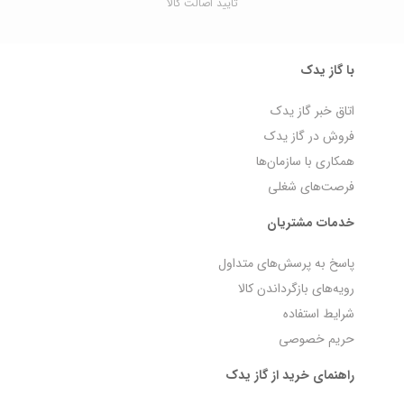
تایید اصالت کالا
با گاز یدک
اتاق خبر گاز یدک
فروش در گاز یدک
همکاری با سازمان‌ها
فرصت‌های شغلی
خدمات مشتریان
پاسخ به پرسش‌های متداول
رویه‌های بازگرداندن کالا
شرایط استفاده
حریم خصوصی
راهنمای خرید از گاز یدک