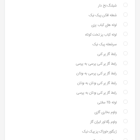
شیلنگ نخ دار
شعله افکن پیک نیک
لوله های کباب پزی
لوله کباب پز تخت کوتاه
سرشعله پیک نیک
رابط گاز پر کنی
رابط گاز پر کنی پرسی به پرسی
رابط گاز پر کنی پرسی به بوتان
رابط گاز پر کنی بوتان به بوتان
رابط گاز پر کنی بوتان به پرسی
لوله 25 سانتی
ولوم بخاری گازی
ولوم رگلاتور ایران گاز
ژیگلور خوراک پز پیک نیک