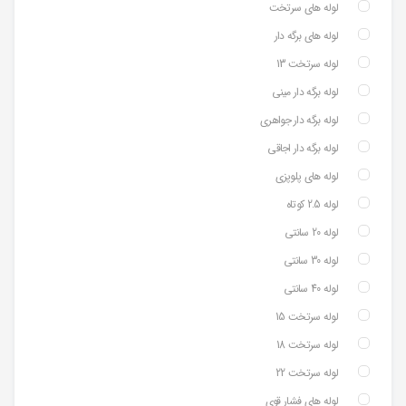
لوله های سرتخت
لوله های برگه دار
لوله سرتخت 13
لوله برگه دار مینی
لوله برگه دار جواهری
لوله برگه دار اجاقی
لوله های پلوپزی
لوله 2.5 کوتاه
لوله 20 سانتی
لوله 30 سانتی
لوله 40 سانتی
لوله سرتخت 15
لوله سرتخت 18
لوله سرتخت 22
لوله های فشار قوی