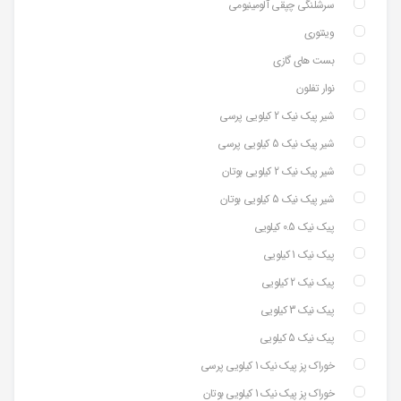
سرشلنگی چپقی آلومینیومی
وینتوری
بست های گازی
نوار تفلون
شیر پیک نیک 2 کیلویی پرسی
شیر پیک نیک 5 کیلویی پرسی
شیر پیک نیک 2 کیلویی بوتان
شیر پیک نیک 5 کیلویی بوتان
پیک نیک 0.5 کیلویی
پیک نیک 1 کیلویی
پیک نیک 2 کیلویی
پیک نیک 3 کیلویی
پیک نیک 5 کیلویی
خوراک پز پیک نیک 1 کیلویی پرسی
خوراک پز پیک نیک 1 کیلویی بوتان