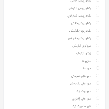
رگلاتور پرسی خانگی
رگلاتور پرسی آبگرمکن
رگلاتور پرسی فشار قوی
رگلاتور بوتان خانگی
رگلاتور بوتان آبگرمکن
رگلاتور بوتان فشار قوی
ترموکوپل آبگرمکن
ژیگلور آبگرمکن
مغزی ها
مهره ها
مهره های خروسکی
مهره های پشت شیر
مهره پیک نیک
مهره های رگلاتوری
شیرآلات پیک نیک