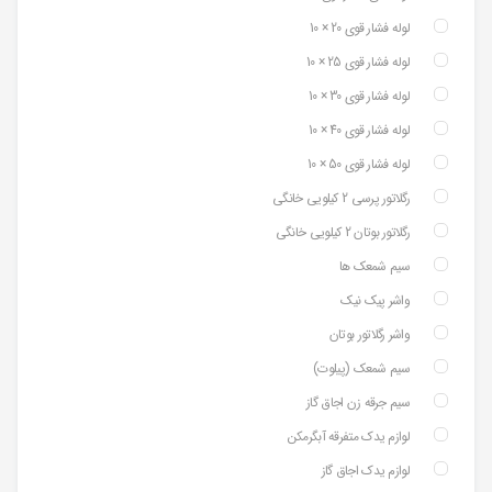
لوله فشار قوی 20 × 10
لوله فشار قوی 25 × 10
لوله فشار قوی 30 × 10
لوله فشار قوی 40 × 10
لوله فشار قوی 50 × 10
رگلاتور پرسی 2 کیلویی خانگی
رگلاتور بوتان 2 کیلویی خانگی
سیم شمعک ها
واشر پیک نیک
واشر رگلاتور بوتان
سیم شمعک (پیلوت)
سیم جرقه زن اجاق گاز
لوازم یدک متفرقه آبگرمکن
لوازم یدک اجاق گاز