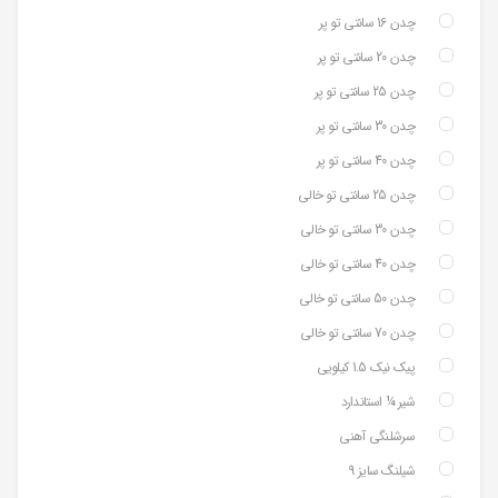
چدن 16 سانتی تو پر
چدن 20 سانتی تو پر
چدن 25 سانتی تو پر
چدن 30 سانتی تو پر
چدن 40 سانتی تو پر
چدن 25 سانتی تو خالی
چدن 30 سانتی تو خالی
چدن 40 سانتی تو خالی
چدن 50 سانتی تو خالی
چدن 70 سانتی تو خالی
پیک نیک 1.5 کیلویی
شیر ¼ استاندارد
سرشلنگی آهنی
شیلنگ سایز 9