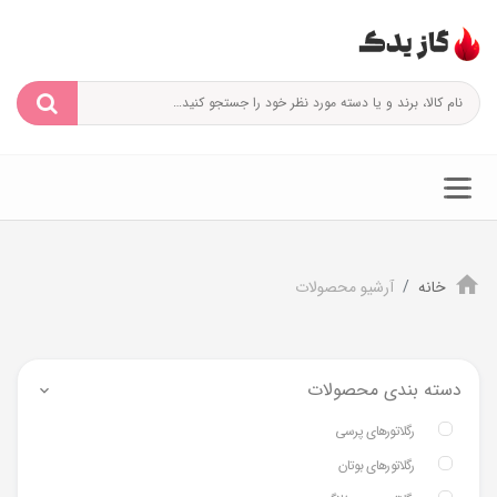
خانه
آرشیو محصولات
دسته بندی محصولات
رگلاتورهای پرسی
رگلاتورهای بوتان