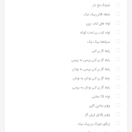
شیلنگ نخ دار
شعله افکن پیک نیک
لوله های کباب پزی
لوله کباب پز تخت کوتاه
سرشعله پیک نیک
رابط گاز پر کنی
رابط گاز پر کنی پرسی به پرسی
رابط گاز پر کنی پرسی به بوتان
رابط گاز پر کنی بوتان به بوتان
رابط گاز پر کنی بوتان به پرسی
لوله 25 سانتی
ولوم بخاری گازی
ولوم رگلاتور ایران گاز
ژیگلور خوراک پز پیک نیک