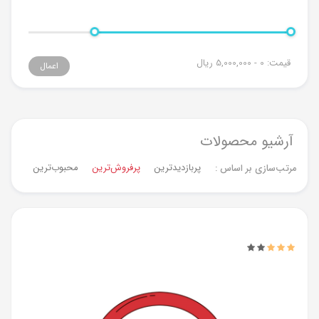
قیمت:
0 - 5,000,000
ریال
اعمال
آرشیو محصولات
پربازدیدترین
پرفروش‌ترین‌
محبوب‌ترین
جدیدت
مرتب‌سازی بر اساس :