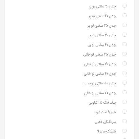
چدن 16 سانتی تو پر
چدن 20 سانتی تو پر
چدن 25 سانتی تو پر
چدن 30 سانتی تو پر
چدن 40 سانتی تو پر
چدن 25 سانتی تو خالی
چدن 30 سانتی تو خالی
چدن 40 سانتی تو خالی
چدن 50 سانتی تو خالی
چدن 70 سانتی تو خالی
پیک نیک 1.5 کیلویی
شیر ¼ استاندارد
سرشلنگی آهنی
شیلنگ سایز 9