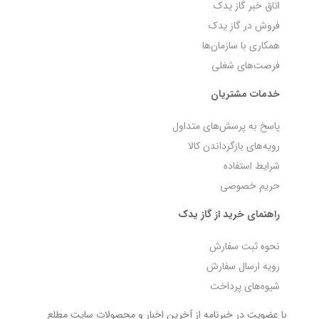
اتاق خبر گاز یدک
فروش در گاز یدک
همکاری با سازمان‌ها
فرصت‌های شغلی
خدمات مشتریان
پاسخ به پرسش‌های متداول
رویه‌های بازگرداندن کالا
شرایط استفاده
حریم خصوصی
راهنمای خرید از گاز یدک
نحوه ثبت سفارش
رویه ارسال سفارش
شیوه‌های پرداخت
با عضویت در خبرنامه از آخرین اخبار و محصولات سایت مطلع