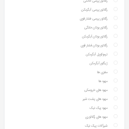
رگلاتور پرسی خانگی
رگلاتور پرسی آبگرمکن
رگلاتور پرسی فشار قوی
رگلاتور بوتان خانگی
رگلاتور بوتان آبگرمکن
رگلاتور بوتان فشار قوی
ترموکوپل آبگرمکن
ژیگلور آبگرمکن
مغزی ها
مهره ها
مهره های خروسکی
مهره های پشت شیر
مهره پیک نیک
مهره های رگلاتوری
شیرآلات پیک نیک