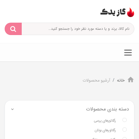
خانه
آرشیو محصولات
دسته بندی محصولات
رگلاتورهای پرسی
رگلاتورهای بوتان