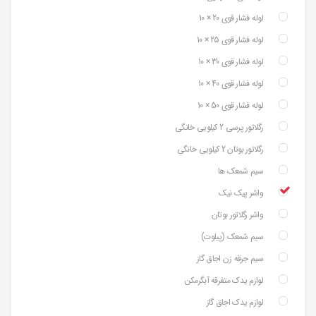
لوله فشار قوی 20 × 10
لوله فشار قوی 25 × 10
لوله فشار قوی 30 × 10
لوله فشار قوی 40 × 10
لوله فشار قوی 50 × 10
رگلاتور پرسی 2 کیلویی خانگی
رگلاتور بوتان 2 کیلویی خانگی
سیم شمعک ها
واشر پیک نیک
واشر رگلاتور بوتان
سیم شمعک (پیلوت)
سیم جرقه زن اجاق گاز
لوازم یدک متفرقه آبگرمکن
لوازم یدک اجاق گاز