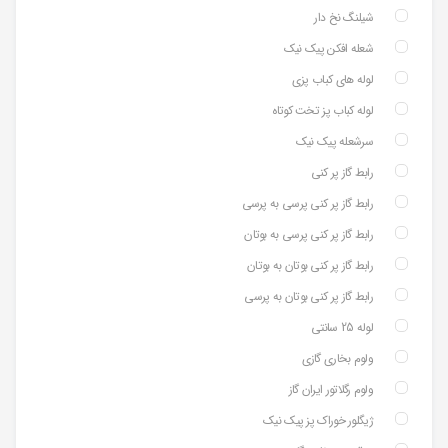
شیلنگ نخ دار
شعله افکن پیک نیک
لوله های کباب پزی
لوله کباب پز تخت کوتاه
سرشعله پیک نیک
رابط گاز پر کنی
رابط گاز پر کنی پرسی به پرسی
رابط گاز پر کنی پرسی به بوتان
رابط گاز پر کنی بوتان به بوتان
رابط گاز پر کنی بوتان به پرسی
لوله 25 سانتی
ولوم بخاری گازی
ولوم رگلاتور ایران گاز
ژیگلور خوراک پز پیک نیک