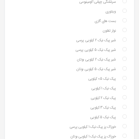
سرشلنگی چپقی آلومینیومی
وینتوری
بست های گازی
نوار تفلون
شیر پیک نیک 2 کیلویی پرسی
شیر پیک نیک 5 کیلویی پرسی
شیر پیک نیک 2 کیلویی بوتان
شیر پیک نیک 5 کیلویی بوتان
پیک نیک 0.5 کیلویی
پیک نیک 1 کیلویی
پیک نیک 2 کیلویی
پیک نیک 3 کیلویی
پیک نیک 5 کیلویی
خوراک پز پیک نیک 1 کیلویی پرسی
خوراک پز پیک نیک 1 کیلویی بوتان