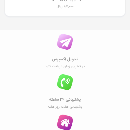
85,000
ریال
تحویل اکسپرس
در کمترین زمان دریافت کنید
پشتیبانی ۲۴ ساعته
پشتیبانی هفت روز هفته