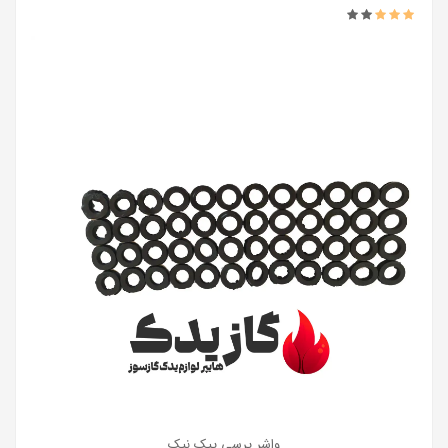
واشر پرسی پیک نیک