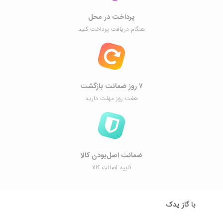
پرداخت در محل
هنگام دریافت پرداخت کنید
۷ روز ضمانت بازگشت
هفت روز مهلت دارید
ضمانت اصل‌بودن کالا
تایید اصالت کالا
با گاز یدک