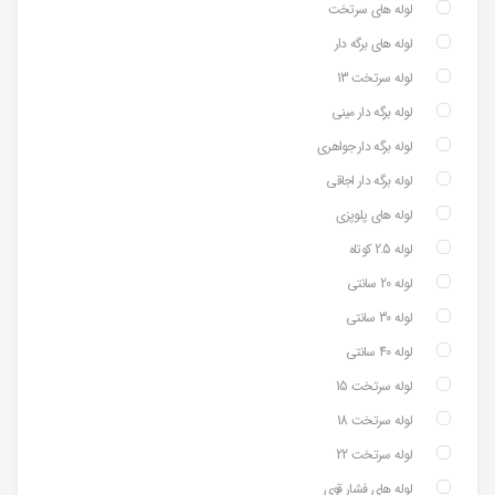
لوله های سرتخت
لوله های برگه دار
لوله سرتخت 13
لوله برگه دار مینی
لوله برگه دار جواهری
لوله برگه دار اجاقی
لوله های پلوپزی
لوله 2.5 کوتاه
لوله 20 سانتی
لوله 30 سانتی
لوله 40 سانتی
لوله سرتخت 15
لوله سرتخت 18
لوله سرتخت 22
لوله های فشار قوی