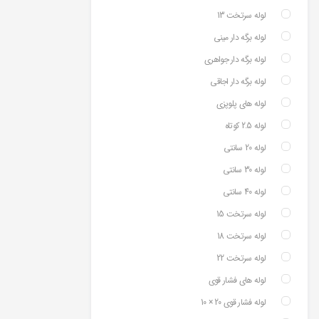
لوله سرتخت 13
لوله برگه دار مینی
لوله برگه دار جواهری
لوله برگه دار اجاقی
لوله های پلوپزی
لوله 2.5 کوتاه
لوله 20 سانتی
لوله 30 سانتی
لوله 40 سانتی
لوله سرتخت 15
لوله سرتخت 18
لوله سرتخت 22
لوله های فشار قوی
لوله فشار قوی 20 × 10