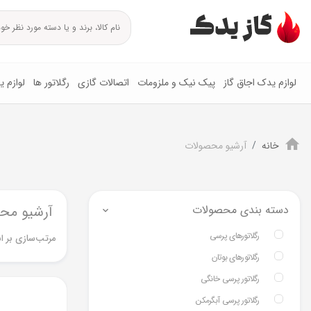
لوازم یدک اجاق گاز
پیک نیک و ملزومات
اتصالات گازی
رگلاتور ها
لوازم 
خانه
آرشیو محصولات
دسته بندی محصولات
آرشیو مح
رگلاتورهای پرسی
مرتب‌سازی بر ا
رگلاتورهای بوتان
رگلاتور پرسی خانگی
رگلاتور پرسی آبگرمکن