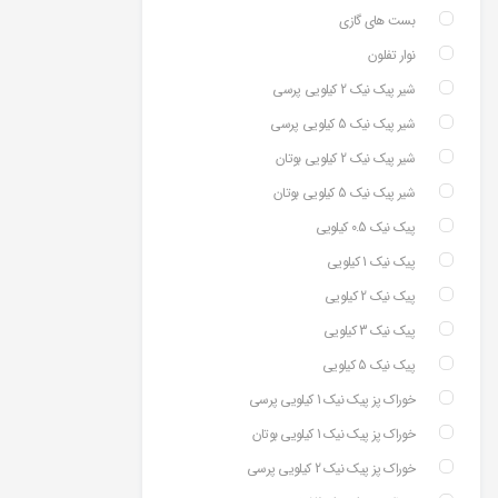
بست های گازی
نوار تفلون
شیر پیک نیک 2 کیلویی پرسی
شیر پیک نیک 5 کیلویی پرسی
شیر پیک نیک 2 کیلویی بوتان
شیر پیک نیک 5 کیلویی بوتان
پیک نیک 0.5 کیلویی
پیک نیک 1 کیلویی
پیک نیک 2 کیلویی
پیک نیک 3 کیلویی
پیک نیک 5 کیلویی
خوراک پز پیک نیک 1 کیلویی پرسی
خوراک پز پیک نیک 1 کیلویی بوتان
خوراک پز پیک نیک 2 کیلویی پرسی