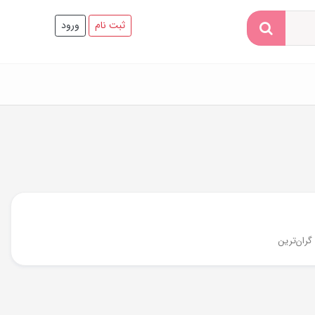
ثبت نام
ورود
گران‌ترین