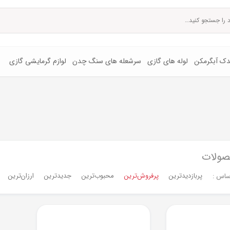
یدک آبگرمکن
لوله های گازی
سرشعله های سنگ چدن
لوازم گرمایشی گازی
صولات
پربازدیدترین
پرفروش‌ترین‌
محبوب‌ترین
جدیدترین
ارزان‌ترین
ساس :