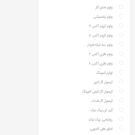
ولوم اجاق گاز
ولوم پلاستیکی
ولوم کروم آکس 6
ولوم کروم آکس 8
ولوم سه تیکه فنردار
ولوم فلزی آکس 6
ولوم فلزی آکس 8
لوازم کمپینگ
کپسول گاز کمپر
کپسول گاز کیفی کمپینگ
کپسول گاز فندک
گرم کن پیک نیک
روشنایی پیک نیک
اجاق های کادویی