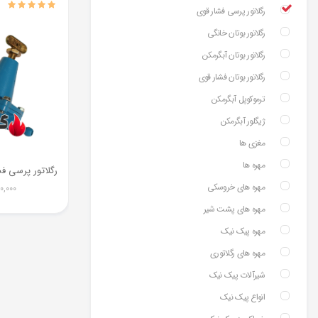
رگلاتور پرسی فشار قوی
رگلاتور بوتان خانگی
رگلاتور بوتان آبگرمکن
رگلاتور بوتان فشار قوی
ترموکوپل آبگرمکن
ژیگلور آبگرمکن
مغزی ها
مهره ها
مهره های خروسکی
0,000
مهره های پشت شیر
مهره پیک نیک
مهره های رگلاتوری
شیرآلات پیک نیک
انواع پیک نیک