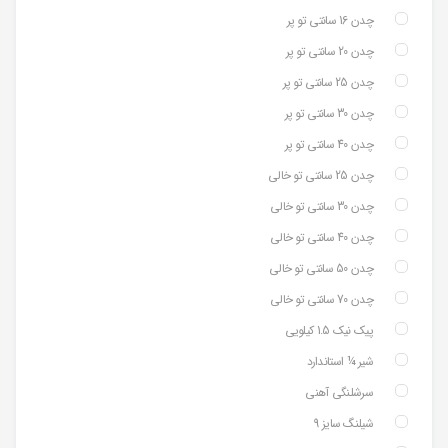
چدن 16 سانتی تو پر
چدن 20 سانتی تو پر
چدن 25 سانتی تو پر
چدن 30 سانتی تو پر
چدن 40 سانتی تو پر
چدن 25 سانتی تو خالی
چدن 30 سانتی تو خالی
چدن 40 سانتی تو خالی
چدن 50 سانتی تو خالی
چدن 70 سانتی تو خالی
پیک نیک 1.5 کیلویی
شیر ¼ استاندارد
سرشلنگی آهنی
شیلنگ سایز 9