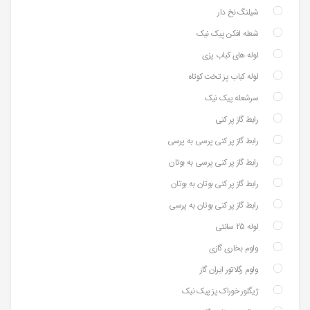
شیلنگ نخ دار
شعله افکن پیک نیک
لوله های کباب پزی
لوله کباب پز تخت کوتاه
سرشعله پیک نیک
رابط گاز پر کنی
رابط گاز پر کنی پرسی به پرسی
رابط گاز پر کنی پرسی به بوتان
رابط گاز پر کنی بوتان به بوتان
رابط گاز پر کنی بوتان به پرسی
لوله 25 سانتی
ولوم بخاری گازی
ولوم رگلاتور ایران گاز
ژیگلور خوراک پز پیک نیک