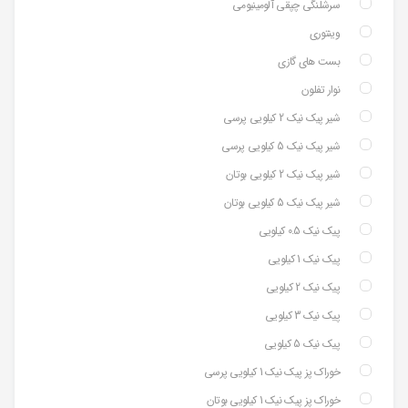
سرشلنگی چپقی آلومینیومی
وینتوری
بست های گازی
نوار تفلون
شیر پیک نیک 2 کیلویی پرسی
شیر پیک نیک 5 کیلویی پرسی
شیر پیک نیک 2 کیلویی بوتان
شیر پیک نیک 5 کیلویی بوتان
پیک نیک 0.5 کیلویی
پیک نیک 1 کیلویی
پیک نیک 2 کیلویی
پیک نیک 3 کیلویی
پیک نیک 5 کیلویی
خوراک پز پیک نیک 1 کیلویی پرسی
خوراک پز پیک نیک 1 کیلویی بوتان