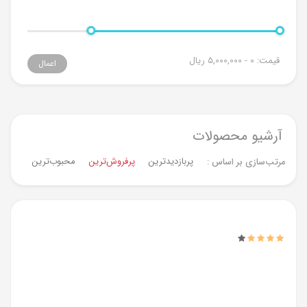
قیمت:
0 - 5,000,000
ریال
اعمال
آرشیو محصولات
پربازدیدترین
پرفروش‌ترین‌
محبوب‌ترین
جدیدت
مرتب‌سازی بر اساس :