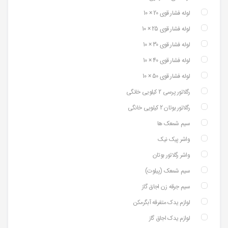
لوله فشار قوی 20 × 10
لوله فشار قوی 25 × 10
لوله فشار قوی 30 × 10
لوله فشار قوی 40 × 10
لوله فشار قوی 50 × 10
رگلاتور پرسی 2 کیلویی خانگی
رگلاتور بوتان 2 کیلویی خانگی
سیم شمعک ها
واشر پیک نیک
واشر رگلاتور بوتان
سیم شمعک (پیلوت)
سیم جرقه زن اجاق گاز
لوازم یدک متفرقه آبگرمکن
لوازم یدک اجاق گاز