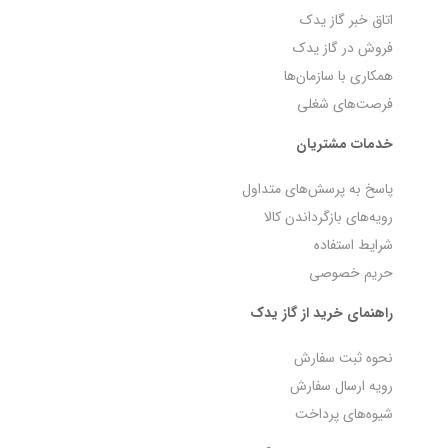
اتاق خبر گاز یدک
فروش در گاز یدک
همکاری با سازمان‌ها
فرصت‌های شغلی
خدمات مشتریان
پاسخ به پرسش‌های متداول
رویه‌های بازگرداندن کالا
شرایط استفاده
حریم خصوصی
راهنمای خرید از گاز یدک
نحوه ثبت سفارش
رویه ارسال سفارش
شیوه‌های پرداخت