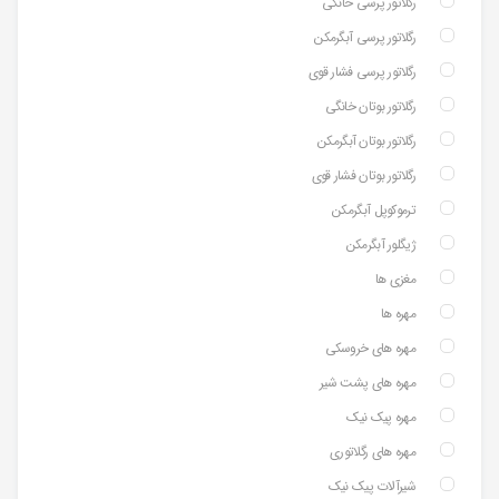
رگلاتور پرسی خانگی
رگلاتور پرسی آبگرمکن
رگلاتور پرسی فشار قوی
رگلاتور بوتان خانگی
رگلاتور بوتان آبگرمکن
رگلاتور بوتان فشار قوی
ترموکوپل آبگرمکن
ژیگلور آبگرمکن
مغزی ها
مهره ها
مهره های خروسکی
مهره های پشت شیر
مهره پیک نیک
مهره های رگلاتوری
شیرآلات پیک نیک