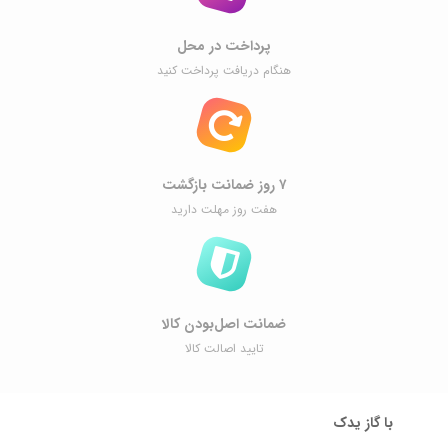
پرداخت در محل
هنگام دریافت پرداخت کنید
۷ روز ضمانت بازگشت
هفت روز مهلت دارید
ضمانت اصل‌بودن کالا
تایید اصالت کالا
با گاز یدک