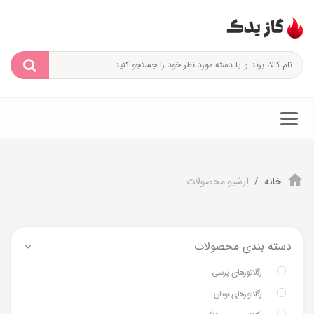
خانه
آرشیو محصولات
دسته بندی محصولات
رگلاتورهای پرسی
رگلاتورهای بوتان