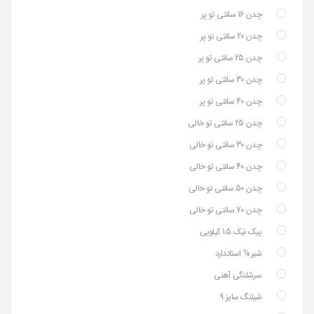
چدن 16 سانتی تو پر
چدن 20 سانتی تو پر
چدن 25 سانتی تو پر
چدن 30 سانتی تو پر
چدن 40 سانتی تو پر
چدن 25 سانتی تو خالی
چدن 30 سانتی تو خالی
چدن 40 سانتی تو خالی
چدن 50 سانتی تو خالی
چدن 70 سانتی تو خالی
پیک نیک 1.5 کیلویی
شیر ¼ استاندارد
سرشلنگی آهنی
شیلنگ سایز 9