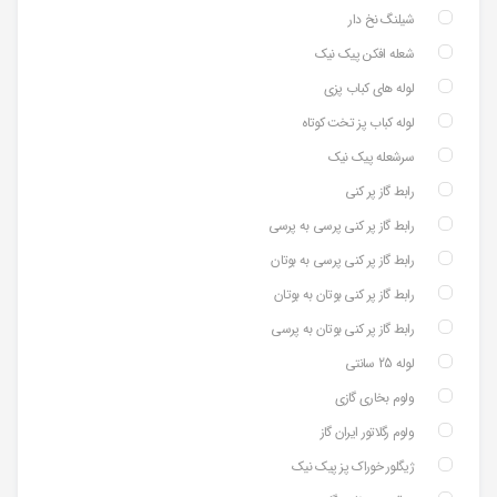
شیلنگ نخ دار
شعله افکن پیک نیک
لوله های کباب پزی
لوله کباب پز تخت کوتاه
سرشعله پیک نیک
رابط گاز پر کنی
رابط گاز پر کنی پرسی به پرسی
رابط گاز پر کنی پرسی به بوتان
رابط گاز پر کنی بوتان به بوتان
رابط گاز پر کنی بوتان به پرسی
لوله 25 سانتی
ولوم بخاری گازی
ولوم رگلاتور ایران گاز
ژیگلور خوراک پز پیک نیک