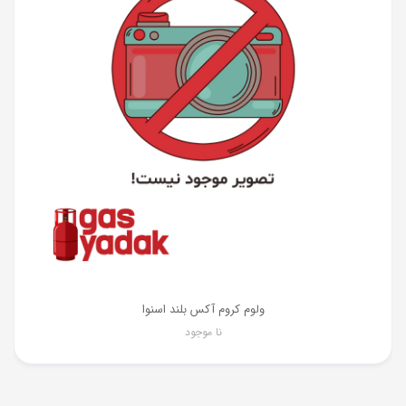
ولوم کروم آکس بلند اسنوا
نا موجود