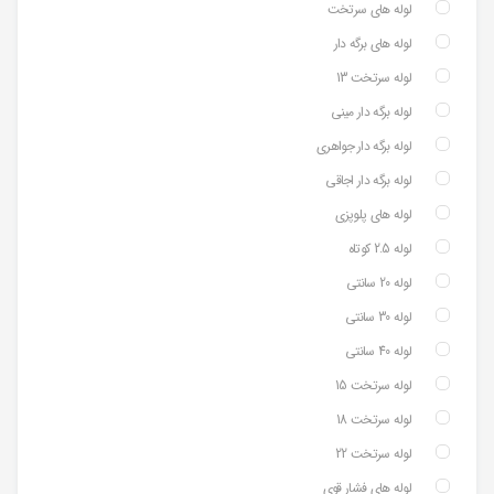
لوله های سرتخت
لوله های برگه دار
لوله سرتخت 13
لوله برگه دار مینی
لوله برگه دار جواهری
لوله برگه دار اجاقی
لوله های پلوپزی
لوله 2.5 کوتاه
لوله 20 سانتی
لوله 30 سانتی
لوله 40 سانتی
لوله سرتخت 15
لوله سرتخت 18
لوله سرتخت 22
لوله های فشار قوی