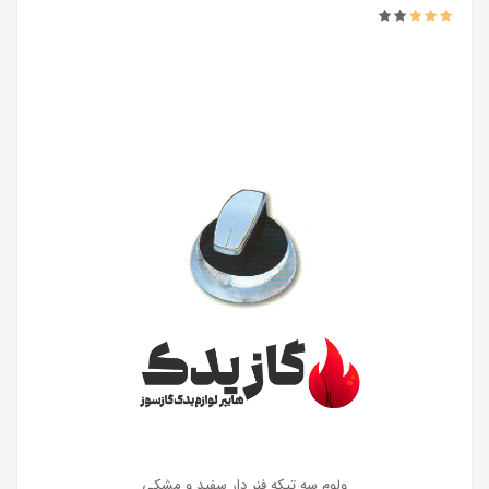
ولوم سه تیکه فنر دار سفید و مشکی