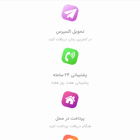
تحویل اکسپرس
در کمترین زمان دریافت کنید
پشتیبانی ۲۴ ساعته
پشتیبانی هفت روز هفته
پرداخت در محل
هنگام دریافت پرداخت کنید