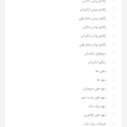
رگلاتور پرسی خانگی
رگلاتور پرسی آبگرمکن
رگلاتور پرسی فشار قوی
رگلاتور بوتان خانگی
رگلاتور بوتان آبگرمکن
رگلاتور بوتان فشار قوی
ترموکوپل آبگرمکن
ژیگلور آبگرمکن
مغزی ها
مهره ها
مهره های خروسکی
مهره های پشت شیر
مهره پیک نیک
مهره های رگلاتوری
شیرآلات پیک نیک