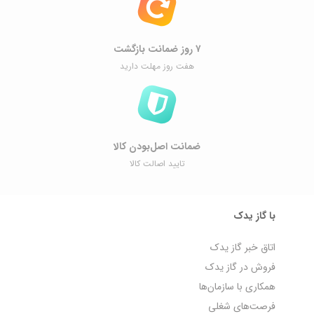
۷ روز ضمانت بازگشت
هفت روز مهلت دارید
ضمانت اصل‌بودن کالا
تایید اصالت کالا
با گاز یدک
اتاق خبر گاز یدک
فروش در گاز یدک
همکاری با سازمان‌ها
فرصت‌های شغلی