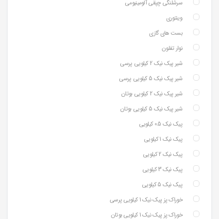
سرشلنگی چپقی آلومینیومی
وینتوری
بست های گازی
نوار تفلون
شیر پیک نیک 2 کیلویی پرسی
شیر پیک نیک 5 کیلویی پرسی
شیر پیک نیک 2 کیلویی بوتان
شیر پیک نیک 5 کیلویی بوتان
پیک نیک 0.5 کیلویی
پیک نیک 1 کیلویی
پیک نیک 2 کیلویی
پیک نیک 3 کیلویی
پیک نیک 5 کیلویی
خوراک پز پیک نیک 1 کیلویی پرسی
خوراک پز پیک نیک 1 کیلویی بوتان