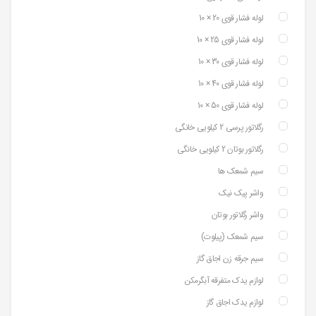
لوله فشار قوی 20 × 10
لوله فشار قوی 25 × 10
لوله فشار قوی 30 × 10
لوله فشار قوی 40 × 10
لوله فشار قوی 50 × 10
رگلاتور پرسی 2 کیلویی خانگی
رگلاتور بوتان 2 کیلویی خانگی
سیم شمعک ها
واشر پیک نیک
واشر رگلاتور بوتان
سیم شمعک (پیلوت)
سیم جرقه زن اجاق گاز
لوازم یدک متفرقه آبگرمکن
لوازم یدک اجاق گاز