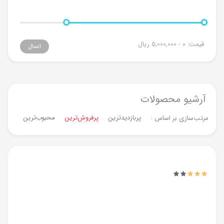
قیمت:
0 - 5,000,000
ریال
اعمال
آرشیو محصولات
پربازدیدترین
پرفروش‌ترین‌
محبوب‌ترین
جدیدت
مرتب‌سازی بر اساس :