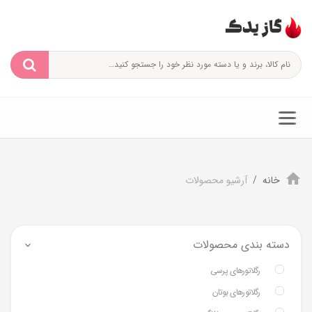
خانه
آرشیو محصولات
دسته بندی محصولات
رگلاتورهای پرسی
رگلاتورهای بوتان