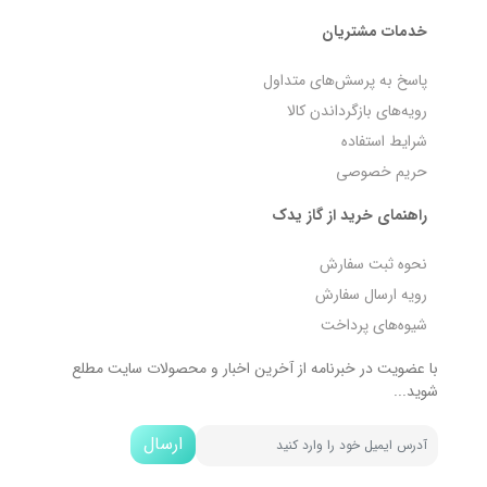
خدمات مشتریان
پاسخ به پرسش‌های متداول
رویه‌های بازگرداندن کالا
شرایط استفاده
حریم خصوصی
راهنمای خرید از گاز یدک
نحوه ثبت سفارش
رویه ارسال سفارش
شیوه‌های پرداخت
با عضویت در خبرنامه از آخرین اخبار و محصولات سایت مطلع
شوید...
ارسال