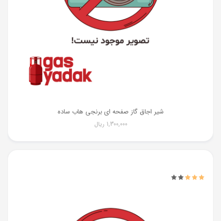
شیر اجاق گاز صفحه ای برنجی هاب ساده
1,300,000
ریال