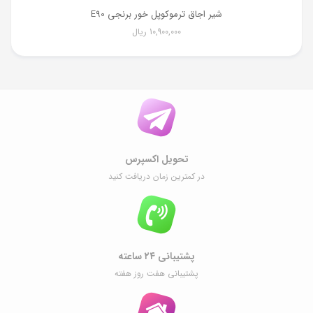
شیر اجاق ترموکوپل خور برنجی E90
10,900,000
ریال
تحویل اکسپرس
در کمترین زمان دریافت کنید
پشتیبانی ۲۴ ساعته
پشتیبانی هفت روز هفته