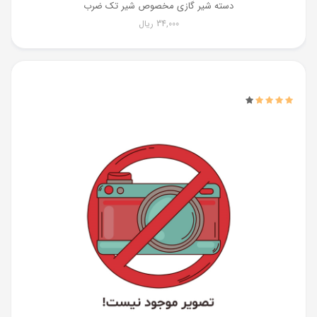
دسته شیر گازی مخصوص شیر تک ضرب
34,000
ریال