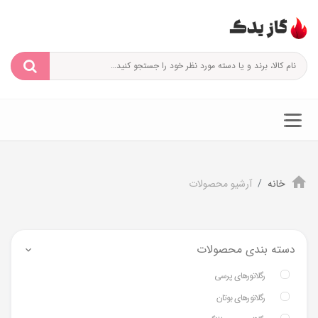
خانه
آرشیو محصولات
دسته بندی محصولات
رگلاتورهای پرسی
رگلاتورهای بوتان