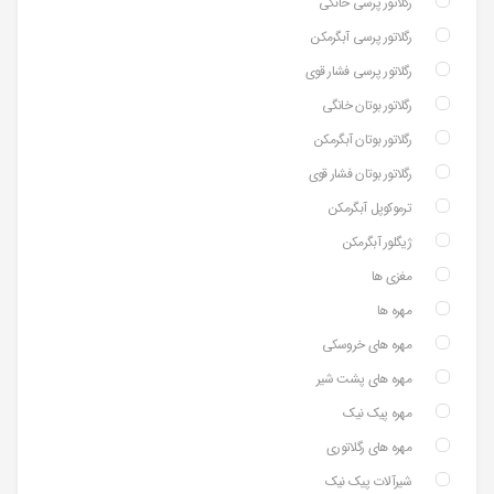
رگلاتور پرسی خانگی
رگلاتور پرسی آبگرمکن
رگلاتور پرسی فشار قوی
رگلاتور بوتان خانگی
رگلاتور بوتان آبگرمکن
رگلاتور بوتان فشار قوی
ترموکوپل آبگرمکن
ژیگلور آبگرمکن
مغزی ها
مهره ها
مهره های خروسکی
مهره های پشت شیر
مهره پیک نیک
مهره های رگلاتوری
شیرآلات پیک نیک