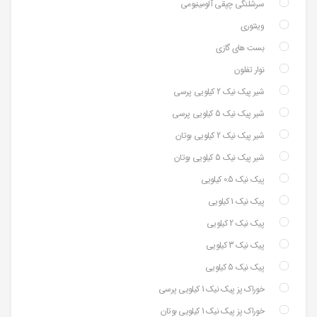
سرشلنگی چپقی آلومینیومی
وینتوری
بست های گازی
نوار تفلون
شیر پیک نیک 2 کیلویی پرسی
شیر پیک نیک 5 کیلویی پرسی
شیر پیک نیک 2 کیلویی بوتان
شیر پیک نیک 5 کیلویی بوتان
پیک نیک 0.5 کیلویی
پیک نیک 1 کیلویی
پیک نیک 2 کیلویی
پیک نیک 3 کیلویی
پیک نیک 5 کیلویی
خوراک پز پیک نیک 1 کیلویی پرسی
خوراک پز پیک نیک 1 کیلویی بوتان