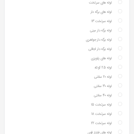
لوله های سرتخت
لوله های برگه دار
لوله سرتخت 13
لوله برگه دار مینی
لوله برگه دار جواهری
لوله برگه دار اجاقی
لوله های پلوپزی
لوله 2.5 کوتاه
لوله 20 سانتی
لوله 30 سانتی
لوله 40 سانتی
لوله سرتخت 15
لوله سرتخت 18
لوله سرتخت 22
لوله های فشار قوی