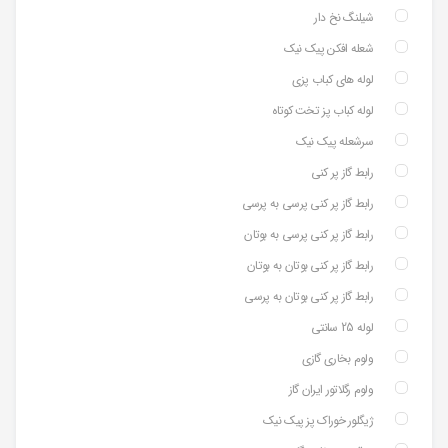
شیلنگ نخ دار
شعله افکن پیک نیک
لوله های کباب پزی
لوله کباب پز تخت کوتاه
سرشعله پیک نیک
رابط گاز پر کنی
رابط گاز پر کنی پرسی به پرسی
رابط گاز پر کنی پرسی به بوتان
رابط گاز پر کنی بوتان به بوتان
رابط گاز پر کنی بوتان به پرسی
لوله 25 سانتی
ولوم بخاری گازی
ولوم رگلاتور ایران گاز
ژیگلور خوراک پز پیک نیک