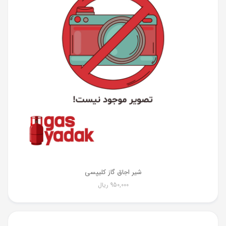
شیر اجاق گاز کلیپسی
950,000
ریال