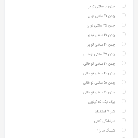
چدن 16 سانتی تو پر
چدن 20 سانتی تو پر
چدن 25 سانتی تو پر
چدن 30 سانتی تو پر
چدن 40 سانتی تو پر
چدن 25 سانتی تو خالی
چدن 30 سانتی تو خالی
چدن 40 سانتی تو خالی
چدن 50 سانتی تو خالی
چدن 70 سانتی تو خالی
پیک نیک 1.5 کیلویی
شیر ¼ استاندارد
سرشلنگی آهنی
شیلنگ سایز 9