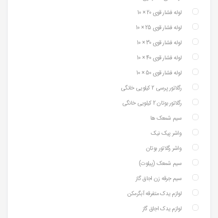
لوله فشار قوی 20 × 10
لوله فشار قوی 25 × 10
لوله فشار قوی 30 × 10
لوله فشار قوی 40 × 10
لوله فشار قوی 50 × 10
رگلاتور پرسی 2 کیلویی خانگی
رگلاتور بوتان 2 کیلویی خانگی
سیم شمعک ها
واشر پیک نیک
واشر رگلاتور بوتان
سیم شمعک (پیلوت)
سیم جرقه زن اجاق گاز
لوازم یدک متفرقه آبگرمکن
لوازم یدک اجاق گاز