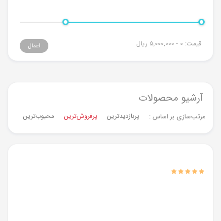
قیمت:
0 - 5,000,000
ریال
اعمال
آرشیو محصولات
پربازدیدترین
پرفروش‌ترین‌
محبوب‌ترین
جدیدت
مرتب‌سازی بر اساس :