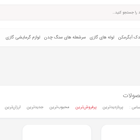
یدک آبگرمکن
لوله های گازی
سرشعله های سنگ چدن
لوازم گرمایشی گازی
صولات
پربازدیدترین
پرفروش‌ترین‌
محبوب‌ترین
جدیدترین
ارزان‌ترین
ساس :