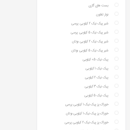
بست های گازی
نوار تفلون
شیر پیک نیک 2 کیلویی پرسی
شیر پیک نیک 5 کیلویی پرسی
شیر پیک نیک 2 کیلویی بوتان
شیر پیک نیک 5 کیلویی بوتان
پیک نیک 0.5 کیلویی
پیک نیک 1 کیلویی
پیک نیک 2 کیلویی
پیک نیک 3 کیلویی
پیک نیک 5 کیلویی
خوراک پز پیک نیک 1 کیلویی پرسی
خوراک پز پیک نیک 1 کیلویی بوتان
خوراک پز پیک نیک 2 کیلویی پرسی