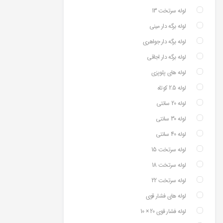
لوله سرتخت 13
لوله برگه دار مینی
لوله برگه دار جواهری
لوله برگه دار اجاقی
لوله های پلوپزی
لوله 2.5 کوتاه
لوله 20 سانتی
لوله 30 سانتی
لوله 40 سانتی
لوله سرتخت 15
لوله سرتخت 18
لوله سرتخت 22
لوله های فشار قوی
لوله فشار قوی 20 × 10