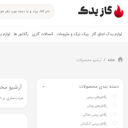
لوازم یدک اجاق گاز
پیک نیک و ملزومات
اتصالات گازی
رگلاتور ها
لوازم 
خانه
آرشیو محصولات
دسته بندی محصولات
آرشیو مح
رگلاتورهای پرسی
مرتب‌سازی بر ا
رگلاتورهای بوتان
رگلاتور پرسی خانگی
رگلاتور پرسی آبگرمکن