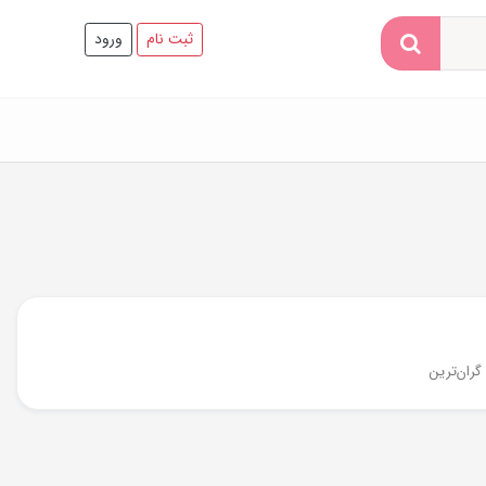
ثبت نام
ورود
گران‌ترین