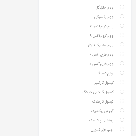
ولوم اجاق گاز
ولوم پلاستیکی
ولوم کروم آکس 6
ولوم کروم آکس 8
ولوم سه تیکه فنردار
ولوم فلزی آکس 6
ولوم فلزی آکس 8
لوازم کمپینگ
کپسول گاز کمپر
کپسول گاز کیفی کمپینگ
کپسول گاز فندک
گرم کن پیک نیک
روشنایی پیک نیک
اجاق های کادویی