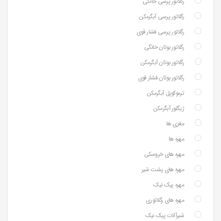
رگلاتور پرسی خانگی
رگلاتور پرسی آبگرمکن
رگلاتور پرسی فشار قوی
رگلاتور بوتان خانگی
رگلاتور بوتان آبگرمکن
رگلاتور بوتان فشار قوی
ترموکوپل آبگرمکن
ژیگلور آبگرمکن
مغزی ها
مهره ها
مهره های خروسکی
مهره های پشت شیر
مهره پیک نیک
مهره های رگلاتوری
شیرآلات پیک نیک