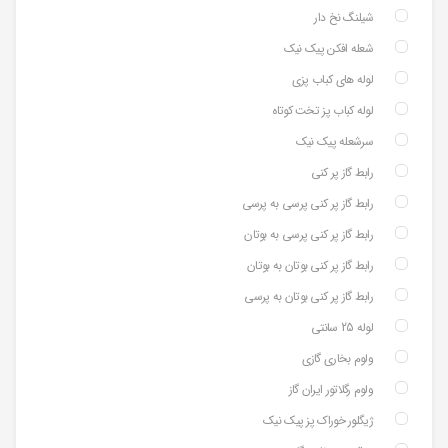
شیلنگ نخ دار
شعله افکن پیک نیک
لوله های کباب پزی
لوله کباب پز تخت کوتاه
سرشعله پیک نیک
رابط گاز پر کنی
رابط گاز پر کنی پرسی به پرسی
رابط گاز پر کنی پرسی به بوتان
رابط گاز پر کنی بوتان به بوتان
رابط گاز پر کنی بوتان به پرسی
لوله 25 سانتی
ولوم بخاری گازی
ولوم رگلاتور ایران گاز
ژیگلور خوراک پز پیک نیک