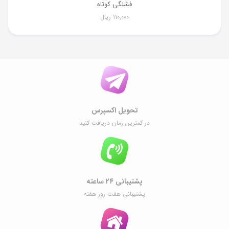
فشنگی کوتاه
110,000
ریال
تحویل اکسپرس
در کمترین زمان دریافت کنید
پشتیبانی ۲۴ ساعته
پشتیبانی هفت روز هفته