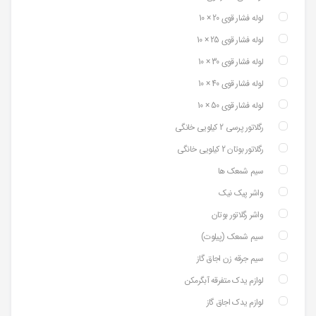
لوله فشار قوی 20 × 10
لوله فشار قوی 25 × 10
لوله فشار قوی 30 × 10
لوله فشار قوی 40 × 10
لوله فشار قوی 50 × 10
رگلاتور پرسی 2 کیلویی خانگی
رگلاتور بوتان 2 کیلویی خانگی
سیم شمعک ها
واشر پیک نیک
واشر رگلاتور بوتان
سیم شمعک (پیلوت)
سیم جرقه زن اجاق گاز
لوازم یدک متفرقه آبگرمکن
لوازم یدک اجاق گاز