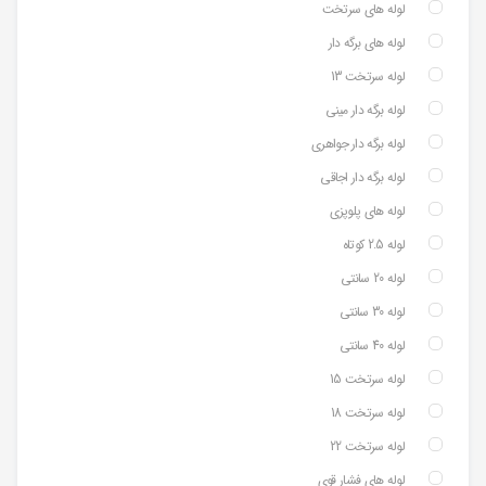
لوله های سرتخت
لوله های برگه دار
لوله سرتخت 13
لوله برگه دار مینی
لوله برگه دار جواهری
لوله برگه دار اجاقی
لوله های پلوپزی
لوله 2.5 کوتاه
لوله 20 سانتی
لوله 30 سانتی
لوله 40 سانتی
لوله سرتخت 15
لوله سرتخت 18
لوله سرتخت 22
لوله های فشار قوی