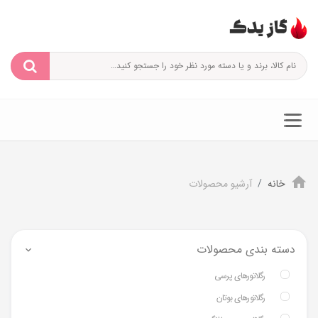
خانه
آرشیو محصولات
دسته بندی محصولات
رگلاتورهای پرسی
رگلاتورهای بوتان