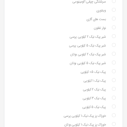
سرشلنگی چپقی آلومینیومی
وینتوری
بست های گازی
نوار تفلون
شیر پیک نیک 2 کیلویی پرسی
شیر پیک نیک 5 کیلویی پرسی
شیر پیک نیک 2 کیلویی بوتان
شیر پیک نیک 5 کیلویی بوتان
پیک نیک 0.5 کیلویی
پیک نیک 1 کیلویی
پیک نیک 2 کیلویی
پیک نیک 3 کیلویی
پیک نیک 5 کیلویی
خوراک پز پیک نیک 1 کیلویی پرسی
خوراک پز پیک نیک 1 کیلویی بوتان