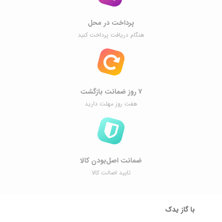
پرداخت در محل
هنگام دریافت پرداخت کنید
۷ روز ضمانت بازگشت
هفت روز مهلت دارید
ضمانت اصل‌بودن کالا
تایید اصالت کالا
با گاز یدک