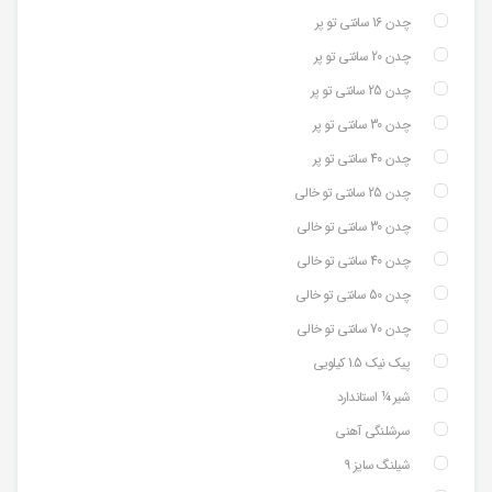
چدن 16 سانتی تو پر
چدن 20 سانتی تو پر
چدن 25 سانتی تو پر
چدن 30 سانتی تو پر
چدن 40 سانتی تو پر
چدن 25 سانتی تو خالی
چدن 30 سانتی تو خالی
چدن 40 سانتی تو خالی
چدن 50 سانتی تو خالی
چدن 70 سانتی تو خالی
پیک نیک 1.5 کیلویی
شیر ¼ استاندارد
سرشلنگی آهنی
شیلنگ سایز 9