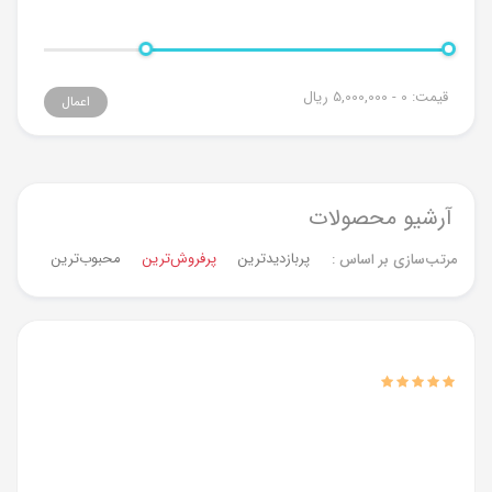
قیمت:
0 - 5,000,000
ریال
اعمال
آرشیو محصولات
پربازدیدترین
پرفروش‌ترین‌
محبوب‌ترین
جدیدت
مرتب‌سازی بر اساس :