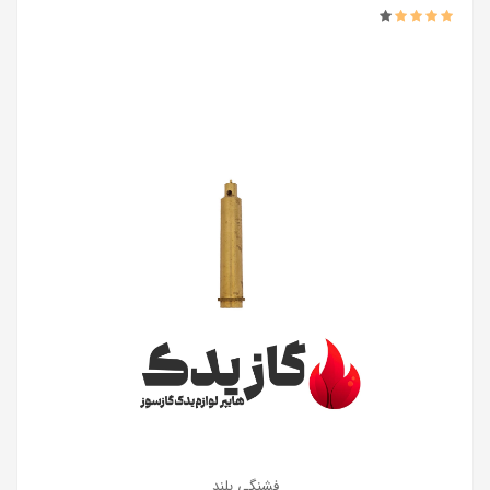
فشنگی بلند