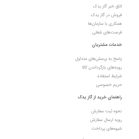
اتاق خبر گاز یدک
فروش در گاز یدک
همکاری با سازمان‌ها
فرصت‌های شغلی
خدمات مشتریان
پاسخ به پرسش‌های متداول
رویه‌های بازگرداندن کالا
شرایط استفاده
حریم خصوصی
راهنمای خرید از گاز یدک
نحوه ثبت سفارش
رویه ارسال سفارش
شیوه‌های پرداخت