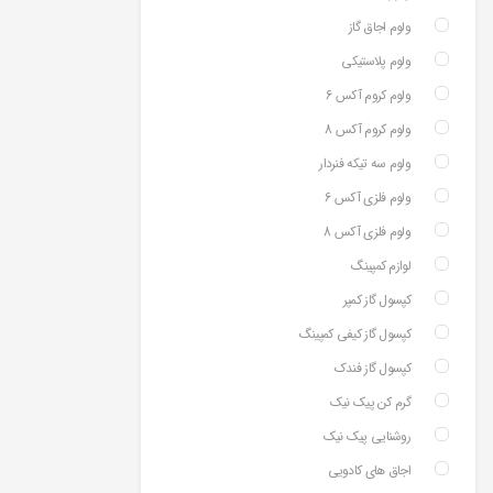
ولوم اجاق گاز
ولوم پلاستیکی
ولوم کروم آکس 6
ولوم کروم آکس 8
ولوم سه تیکه فنردار
ولوم فلزی آکس 6
ولوم فلزی آکس 8
لوازم کمپینگ
کپسول گاز کمپر
کپسول گاز کیفی کمپینگ
کپسول گاز فندک
گرم کن پیک نیک
روشنایی پیک نیک
اجاق های کادویی