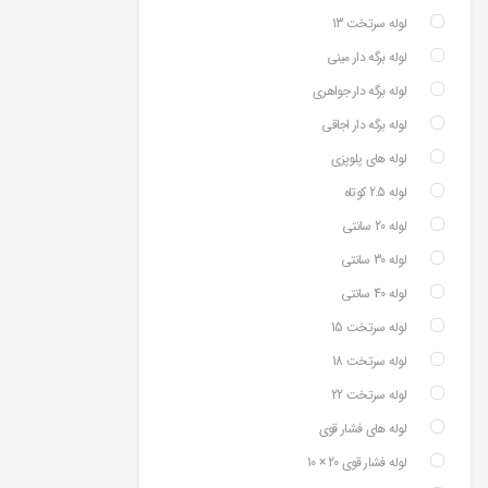
لوله سرتخت 13
لوله برگه دار مینی
لوله برگه دار جواهری
لوله برگه دار اجاقی
لوله های پلوپزی
لوله 2.5 کوتاه
لوله 20 سانتی
لوله 30 سانتی
لوله 40 سانتی
لوله سرتخت 15
لوله سرتخت 18
لوله سرتخت 22
لوله های فشار قوی
لوله فشار قوی 20 × 10