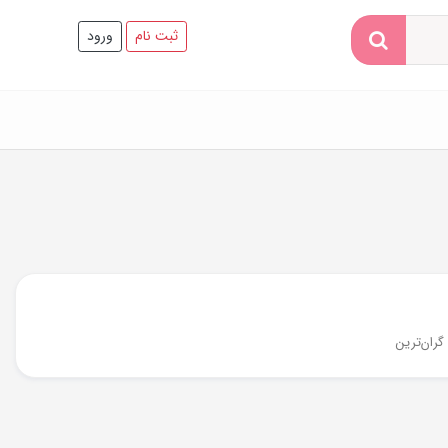
ثبت نام
ورود
گران‌ترین