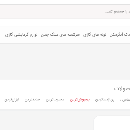
یدک آبگرمکن
لوله های گازی
سرشعله های سنگ چدن
لوازم گرمایشی گازی
صولات
پربازدیدترین
پرفروش‌ترین‌
محبوب‌ترین
جدیدترین
ارزان‌ترین
ساس :