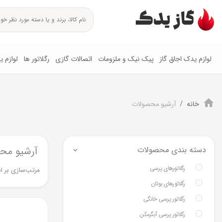
لوازم یدک اجاق گاز
پیک نیک و ملزومات
اتصالات گازی
رگلاتور ها
لوازم 
خانه
آرشیو محصولات
دسته بندی محصولات
آرشیو مح
رگلاتورهای پرسی
مرتب‌سازی بر ا
رگلاتورهای بوتان
رگلاتور پرسی خانگی
رگلاتور پرسی آبگرمکن