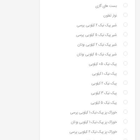
بست های گازی
نوار تفلون
شیر پیک نیک 2 کیلویی پرسی
شیر پیک نیک 5 کیلویی پرسی
شیر پیک نیک 2 کیلویی بوتان
شیر پیک نیک 5 کیلویی بوتان
پیک نیک 0.5 کیلویی
پیک نیک 1 کیلویی
پیک نیک 2 کیلویی
پیک نیک 3 کیلویی
پیک نیک 5 کیلویی
خوراک پز پیک نیک 1 کیلویی پرسی
خوراک پز پیک نیک 1 کیلویی بوتان
خوراک پز پیک نیک 2 کیلویی پرسی