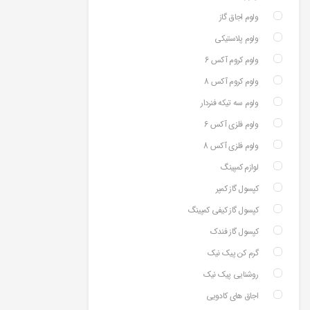
ولوم اجاق گاز
ولوم پلاستیکی
ولوم کروم آکس 6
ولوم کروم آکس 8
ولوم سه تیکه فنردار
ولوم فلزی آکس 6
ولوم فلزی آکس 8
لوازم کمپینگ
کپسول گاز کمپر
کپسول گاز کیفی کمپینگ
کپسول گاز فندک
گرم کن پیک نیک
روشنایی پیک نیک
اجاق های کادویی