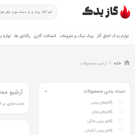
لوازم یدک اجاق گاز
پیک نیک و ملزومات
اتصالات گازی
رگلاتور ها
لوازم 
خانه
آرشیو محصولات
دسته بندی محصولات
آرشیو مح
رگلاتورهای پرسی
مرتب‌سازی بر ا
رگلاتورهای بوتان
رگلاتور پرسی خانگی
رگلاتور پرسی آبگرمکن