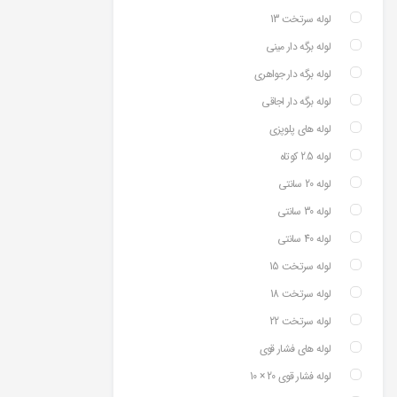
لوله سرتخت 13
لوله برگه دار مینی
لوله برگه دار جواهری
لوله برگه دار اجاقی
لوله های پلوپزی
لوله 2.5 کوتاه
لوله 20 سانتی
لوله 30 سانتی
لوله 40 سانتی
لوله سرتخت 15
لوله سرتخت 18
لوله سرتخت 22
لوله های فشار قوی
لوله فشار قوی 20 × 10