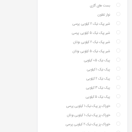
بست های گازی
نوار تفلون
شیر پیک نیک 2 کیلویی پرسی
شیر پیک نیک 5 کیلویی پرسی
شیر پیک نیک 2 کیلویی بوتان
شیر پیک نیک 5 کیلویی بوتان
پیک نیک 0.5 کیلویی
پیک نیک 1 کیلویی
پیک نیک 2 کیلویی
پیک نیک 3 کیلویی
پیک نیک 5 کیلویی
خوراک پز پیک نیک 1 کیلویی پرسی
خوراک پز پیک نیک 1 کیلویی بوتان
خوراک پز پیک نیک 2 کیلویی پرسی