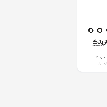
ایران گاز
8,
ریال