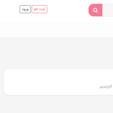
ثبت نام
ورود
گران‌ترین