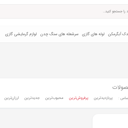
یدک آبگرمکن
لوله های گازی
سرشعله های سنگ چدن
لوازم گرمایشی گازی
صولات
پربازدیدترین
پرفروش‌ترین‌
محبوب‌ترین
جدیدترین
ارزان‌ترین
ساس :