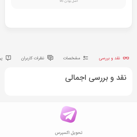
اصل بودن کالا
نقد و بررسی
مشخصات
نظرات کاربران
پر
نقد و بررسی اجمالی
تحویل اکسپرس