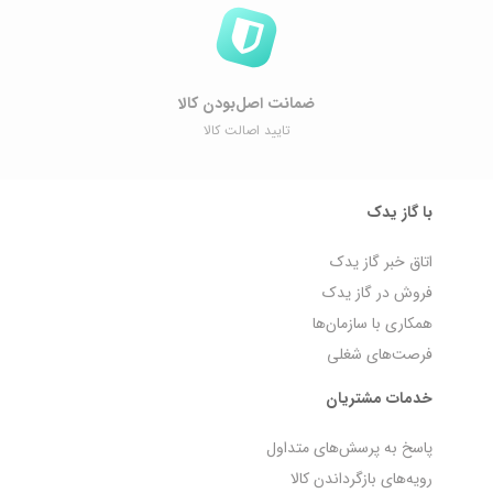
ضمانت اصل‌بودن کالا
تایید اصالت کالا
با گاز یدک
اتاق خبر گاز یدک
فروش در گاز یدک
همکاری با سازمان‌ها
فرصت‌های شغلی
خدمات مشتریان
پاسخ به پرسش‌های متداول
رویه‌های بازگرداندن کالا