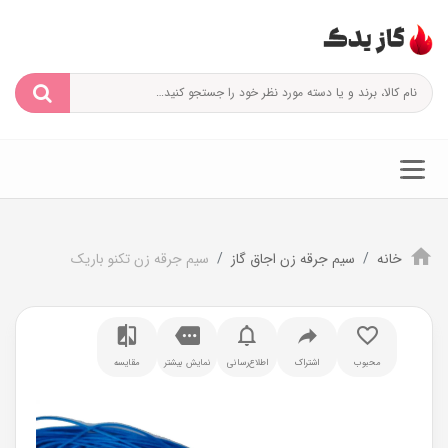
خانه
سیم جرقه زن اجاق گاز
سیم جرقه زن تکنو باریک
محبوب
اشتراک
اطلاع‌رسانی
نمایش بیشتر
مقایسه