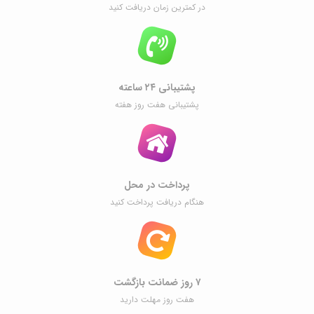
در کمترین زمان دریافت کنید
پشتیبانی ۲۴ ساعته
پشتیبانی هفت روز هفته
پرداخت در محل
هنگام دریافت پرداخت کنید
۷ روز ضمانت بازگشت
هفت روز مهلت دارید