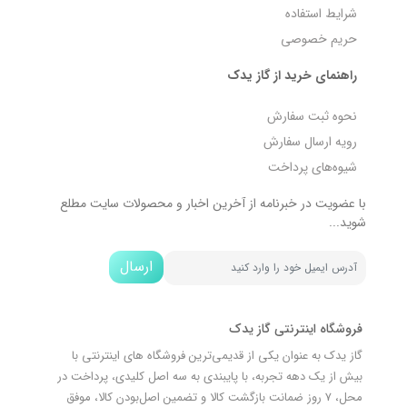
شرایط استفاده
حریم خصوصی
راهنمای خرید از گاز یدک
نحوه ثبت سفارش
رویه ارسال سفارش
شیوه‌های پرداخت
با عضویت در خبرنامه از آخرین اخبار و محصولات سایت مطلع
شوید...
ارسال
فروشگاه اینترنتی گاز یدک
گاز یدک به عنوان یکی از قدیمی‌ترین فروشگاه های اینترنتی با
بیش از یک دهه تجربه، با پایبندی به سه اصل کلیدی، پرداخت در
محل، 7 روز ضمانت بازگشت کالا و تضمین اصل‌بودن کالا، موفق