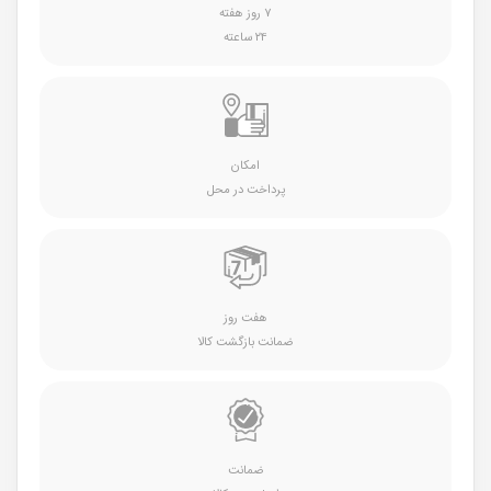
۷ روز هفته
۲۴ ساعته
امکان
پرداخت در محل
هفت روز
ضمانت بازگشت کالا
ضمانت