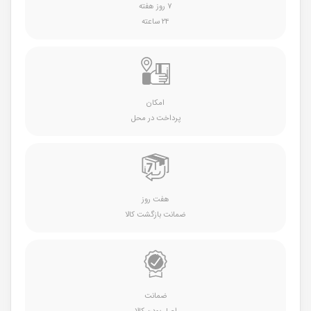
۷ روز هفته
۲۴ ساعته
امکان
پرداخت در محل
هفت روز
ضمانت بازگشت کالا
ضمانت
اصل بودن کالا