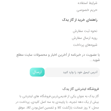
شرایط استفاده
حریم خصوصی
راهنمای خرید از گاز یدک
نحوه ثبت سفارش
رویه ارسال سفارش
شیوه‌های پرداخت
با عضویت در خبرنامه از آخرین اخبار و محصولات سایت مطلع
شوید...
ارسال
فروشگاه اینترنتی گاز یدک
گاز یدک به عنوان یکی از قدیمی‌ترین فروشگاه های اینترنتی با
بیش از یک دهه تجربه، با پایبندی به سه اصل کلیدی، پرداخت در
محل، 7 روز ضمانت بازگشت کالا و تضمین اصل‌بودن کالا، موفق