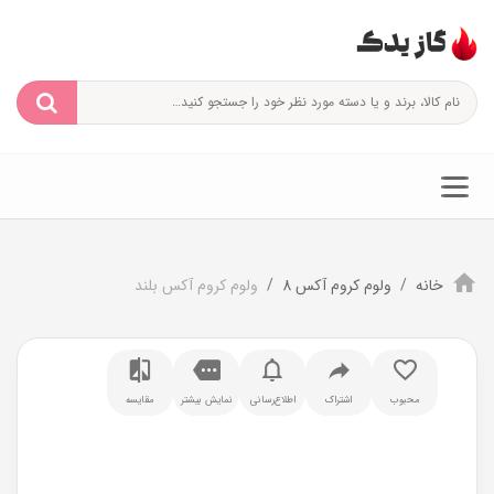
خانه
ولوم کروم آکس 8
ولوم کروم آکس بلند
محبوب
اشتراک
اطلاع‌رسانی
نمایش بیشتر
مقایسه