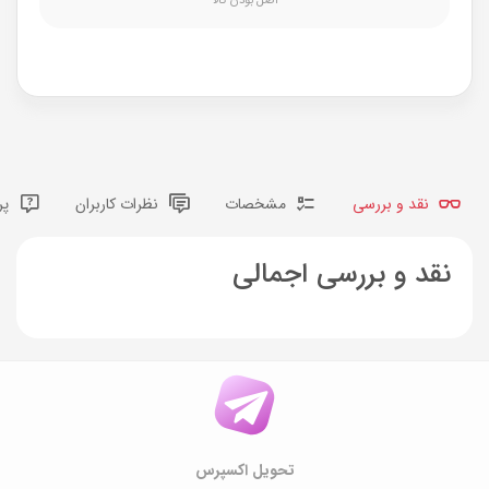
نقد و بررسی
مشخصات
نظرات کاربران
پر
نقد و بررسی اجمالی
تحویل اکسپرس