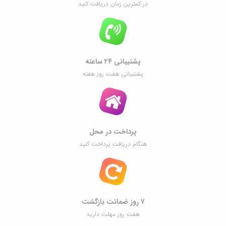
در کمترین زمان دریافت کنید
پشتیبانی ۲۴ ساعته
پشتیبانی هفت روز هفته
پرداخت در محل
هنگام دریافت پرداخت کنید
۷ روز ضمانت بازگشت
هفت روز مهلت دارید