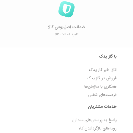
ضمانت اصل‌بودن کالا
تایید اصالت کالا
با گاز یدک
اتاق خبر گاز یدک
فروش در گاز یدک
همکاری با سازمان‌ها
فرصت‌های شغلی
خدمات مشتریان
پاسخ به پرسش‌های متداول
رویه‌های بازگرداندن کالا