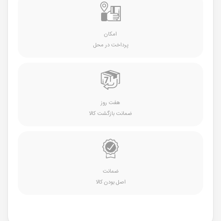
امکان
پرداخت در محل
هفت روز
ضمانت بازگشت کالا
ضمانت
اصل بودن کالا