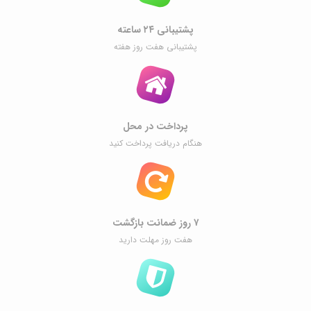
پشتیبانی ۲۴ ساعته
پشتیبانی هفت روز هفته
پرداخت در محل
هنگام دریافت پرداخت کنید
۷ روز ضمانت بازگشت
هفت روز مهلت دارید