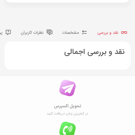
نقد و بررسی
مشخصات
نظرات کاربران
پر
نقد و بررسی اجمالی
تحویل اکسپرس
در کمترین زمان دریافت کنید