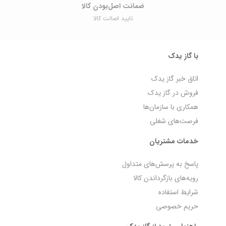
ضمانت اصل‌بودن کالا
تایید اصالت کالا
با گاز یدک
اتاق خبر گاز یدک
فروش در گاز یدک
همکاری با سازمان‌ها
فرصت‌های شغلی
خدمات مشتریان
پاسخ به پرسش‌های متداول
رویه‌های بازگرداندن کالا
شرایط استفاده
حریم خصوصی