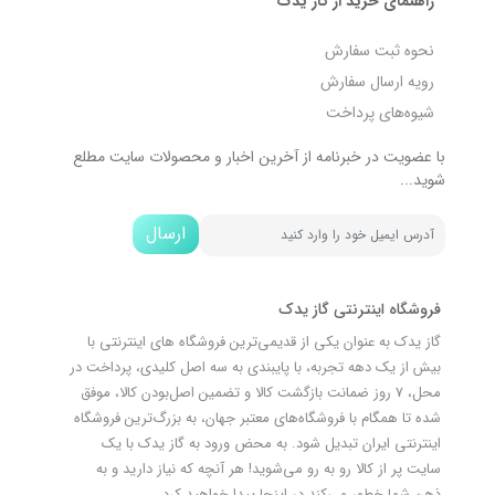
راهنمای خرید از گاز یدک
نحوه ثبت سفارش
رویه ارسال سفارش
شیوه‌های پرداخت
با عضویت در خبرنامه از آخرین اخبار و محصولات سایت مطلع
شوید...
ارسال
فروشگاه اینترنتی گاز یدک
گاز یدک به عنوان یکی از قدیمی‌ترین فروشگاه های اینترنتی با
بیش از یک دهه تجربه، با پایبندی به سه اصل کلیدی، پرداخت در
محل، 7 روز ضمانت بازگشت کالا و تضمین اصل‌بودن کالا، موفق
شده تا همگام با فروشگاه‌های معتبر جهان، به بزرگ‌ترین فروشگاه
اینترنتی ایران تبدیل شود. به محض ورود به گاز یدک با یک
سایت پر از کالا رو به رو می‌شوید! هر آنچه که نیاز دارید و به
ذهن شما خطور می‌کند در اینجا پیدا خواهید کرد.